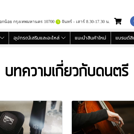
กอกน้อย กรุงเทพมหานคร 10700
จันทร์ - เสาร์ 8.30-17.30 น.
อ
อุปกรณ์เสริมและอะไหล่
แนะนำสินค้าใหม่
แบรนด์สิ
บทความเกี่ยวกับดนตรี