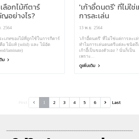
เลือกไม้กีตาร์
'เก้าอี้ดนตรี' ที่ไม่ใช่
ัญอย่างไร?
การละเล่น
. 2564
13 พ.ย. 2564
ะเภทของไม้ที่ถูกใช้ในการกีตาร์
'เก้าอี้ดนตรี' ที่ไม่ใช่แค่การละเล
คือ ไม้แท้ (solid) และ ไม้อัด
ทำไมการเล่นดนตรีแต่ละชนิดถึง
od/laminate)
เก้าอี้เป็นของตัวเอง ? นั่นก็เป็น
เพราะ...
เติม
ดูเพิ่มเติม
First
2
3
4
5
6
Last
1
--------------------------------------------------------------------