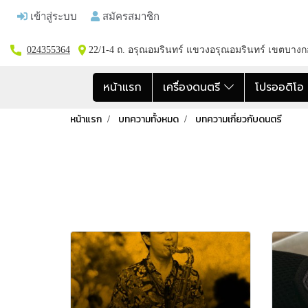
เข้าสู่ระบบ
สมัครสมาชิก
024355364
22/1-4 ถ. อรุณอมรินทร์ แขวงอรุณอมรินทร์ เขตบาง
หน้าแรก
เครื่องดนตรี
โปรออดิโ
หน้าแรก
บทความทั้งหมด
บทความเกี่ยวกับดนตรี