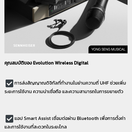
คุณสมบัติของ Evolution Wireless Digital
การส่งสัญญาณดิจิทัลที่ทำงานในย่านความถี่ UHF ช่วยเพิ่ม
ระยะการใช้งาน ความน่าเชื่อถือ และความสามารถในการขยายตัว
แอป Smart Assist เชื่อมต่อผ่าน Bluetooth เพื่อการตั้งค่า
และการใช้งานที่สะดวกในระยะไกล