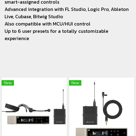
smart-assigned controls
Advanced integration with FL Studio, Logic Pro, Ableton
Live, Cubase, Bitwig Studio
Also compatible with MCU/HUI control
Up to 6 user presets for a totally customizable
experience
New
New