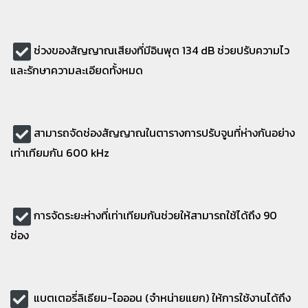
ช่วงของสัญญาณเสียงที่มีอินพุต 134 dB ช่วยปรับความไว
และรักษาความละเอียดทั้งหมด
สามารถจัดช่องสัญญาณในตารางการปรับจูนที่ห่างกันอย่าง
เท่าเทียมกัน 600 kHz
การจัดระยะห่างที่เท่าเทียมกันช่วยให้สามารถใช้ได้ถึง 90
ช่อง
แบตเตอรี่ลิเธียม-ไอออน (จำหน่ายแยก) ให้การใช้งานได้ถึง