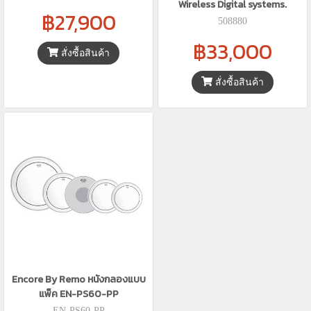
Wireless Digital systems.
฿27,900
508880
฿33,000
สั่งซื้อสินค้า
สั่งซื้อสินค้า
Encore By Remo หนังกลองแบบ
แพ็ค EN-PS60-PP
EN-PS60-PP