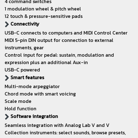
4 command switches
1 modulation wheel & pitch wheel
12 touch & pressure-sensitive pads
Connectivity
USB-C connects to computers and MIDI Control Center
MIDI 5-pin DIN output for connection to external
instruments, gear
Control input for pedal: sustain, modulation and
expression plus an additional Aux-in
USB-C powered
Smart features
Multi-mode arpeggiator
Chord mode with smart voicing
Scale mode
Hold function
Software integration
Seamless integration with Analog Lab V and V
Collection instruments: select sounds, browse presets,