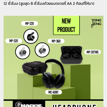
12 ชั่วโมง (สูงสุด 8 ชั่วโมงด้วยแบตเตอรี่ AA 2 ก้อนที่ให้มา)