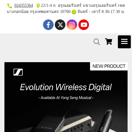
024355364
22/1-4 ถ. อรุณอมรินทร์ แขวงอรุณอมรินทร์ เขต
บางกอกน้อย กรุงเทพมหานคร 10700
จันทร์ - เสาร์ 8.30-17.30 น.