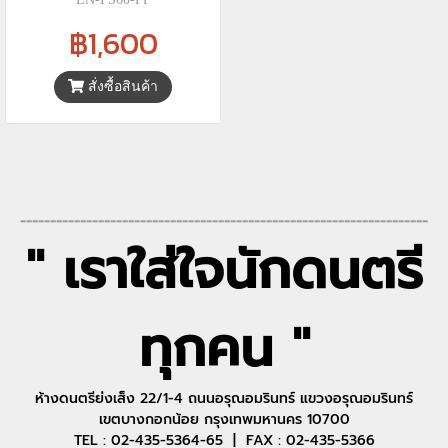
฿1,600
สั่งซื้อสินค้า
--------------------------------------------------------------------
" เราใส่ใจนักดนตรี
ทุกคน "
ห้างดนตรีย่งเส็ง 22/1-4 ถนนอรุณอมรินทร์ แขวงอรุณอมรินทร์
เขตบางกอกน้อย กรุงเทพมหานคร 10700
TEL : 02-435-5364-65 | FAX : 02-435-5366