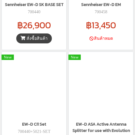
Sennheiser EW-D SK BASE SET
Sennheiser EW-D EM
700440
700458
฿26,900
฿13,450
สั่งซื้อสินค้า
สินค้าหมด
New
New
EW-D CI1 Set
EW-D ASA Active Antenna
Splitter for use with Evolution
700440+5021-SET