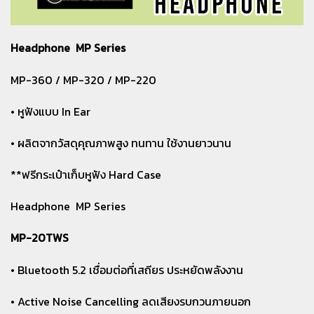
Headphone MP Series
MP-360 / MP-320 / MP-220
• หูฟังแบบ In Ear
• ผลิตจากวัสดุคุณภาพสูง ทนทาน ใช้งานยาวนาน
**ฟรีกระเป๋าเก็บหูฟัง Hard Case
Headphone MP Series
MP-20TWS
• Bluetooth 5.2 เชื่อมต่อที่เสถียร ประหยัดพลังงาน
• Active Noise Cancelling ลดเสียงรบกวนภายนอก