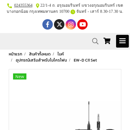
024355364
22/1-4 ถ. อรุณอมรินทร์ แขวงอรุณอมรินทร์ เขต
บางกอกน้อย กรุงเทพมหานคร 10700
จันทร์ - เสาร์ 8.30-17.30 น.
หน้าแรก
สินค้าทั้งหมด
ไมค์
อุปกรณ์เสริมสำหรับไมโครโฟน
EW-D CI1 Set
New