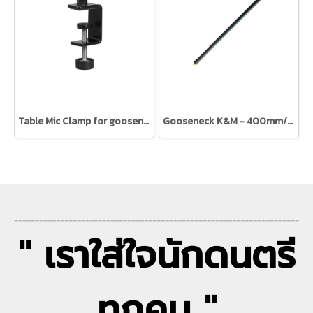
Table Mic Clamp for gooseneck K&M
Gooseneck K&M - 400mm/15mm dia.
--------------------------------------------------------------------
" เราใส่ใจนักดนตรี
ทุกคน "