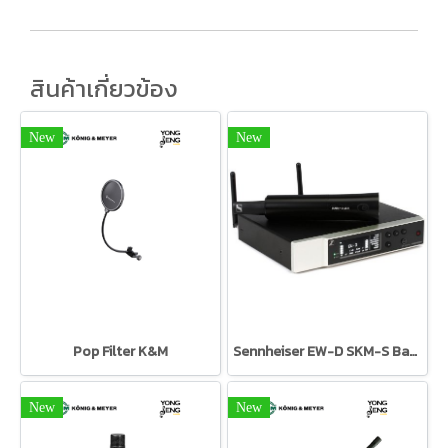
สินค้าเกี่ยวข้อง
New
New
Pop Filter K&M
Sennheiser EW-D SKM-S Base Set
New
New