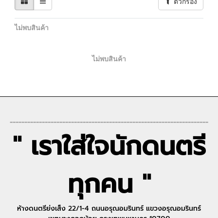
ตัวกรอง
ไม่พบสินค้า
ไม่พบสินค้า
--------------------------------------------------------------------
" เราใส่ใจนักดนตรี
ทุกคน "
ห้างดนตรีย่งเส็ง 22/1-4 ถนนอรุณอมรินทร์ แขวงอรุณอมรินทร์