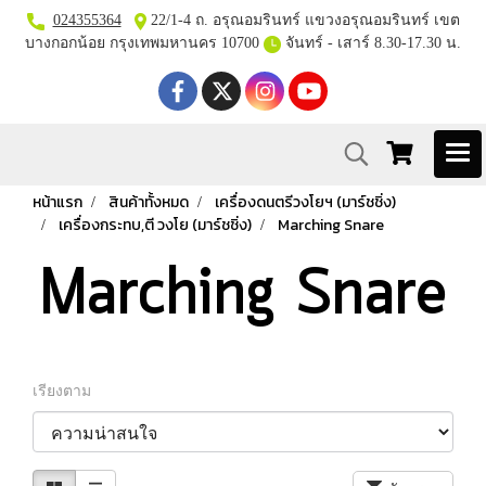
024355364
22/1-4 ถ. อรุณอมรินทร์ แขวงอรุณอมรินทร์ เขต
บางกอกน้อย กรุงเทพมหานคร 10700
จันทร์ - เสาร์ 8.30-17.30 น.
หน้าแรก
สินค้าทั้งหมด
เครื่องดนตรีวงโยฯ (มาร์ชชิ่ง)
เครื่องกระทบ,ตี วงโย (มาร์ชชิ่ง)
Marching Snare
Marching Snare
เรียงตาม