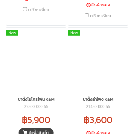
สินค้าหมด
เปรียบเทียบ
เปรียบเทียบ
New
New
ขาตั้งไมโครโฟน K&M
ขาตั้งลำโพง K&M
27500-000-55
21450-000-55
฿5,900
฿3,600
สั่งซื้อสินค้า
สินค้าหมด