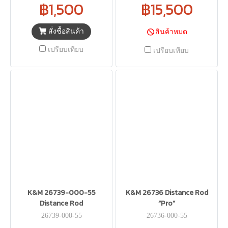
฿1,500
฿15,500
สั่งซื้อสินค้า
สินค้าหมด
เปรียบเทียบ
เปรียบเทียบ
K&M 26739-000-55
K&M 26736 Distance Rod
Distance Rod
“Pro”
26739-000-55
26736-000-55