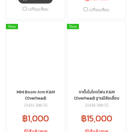
เปรียบเทียบ
เปรียบเทียบ
New
New
Mini Boom Arm K&M
ขาตั้งไมโครโฟน K&M
(Overhead)
(Overhead) ฐานมีล้อเลื่อน
21431-500-55
21430-500-55
฿1,000
฿15,000
สินค้าหมด
สินค้าหมด