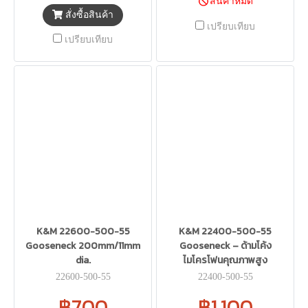
สินค้าหมด
สั่งซื้อสินค้า
เปรียบเทียบ
เปรียบเทียบ
K&M 22600-500-55
K&M 22400-500-55
Gooseneck 200mm/11mm
Gooseneck – ด้ามโค้ง
dia.
ไมโครโฟนคุณภาพสูง
22600-500-55
22400-500-55
฿700
฿1,100