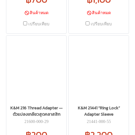
สินค้าหมด
สินค้าหมด
เปรียบเทียบ
เปรียบเทียบ
K&M 216 Thread Adapter —
K&M 21441 “Ring Lock”
ตัวแปลงเกลียวสุดคลาสสิก
Adapter Sleeve
21600-000-29
21441-000-55
฿200
฿2,200