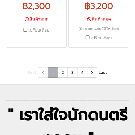
฿2,300
฿3,200
สินค้าหมด
สินค้าหมด
(มีหลายคุณสมบัติให้เลือก)
เปรียบเทียบ
เปรียบเทียบ
First
2
3
4
Last
1
--------------------------------------------------------------------
" เราใส่ใจนักดนตรี