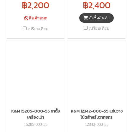
฿2,200
฿2,400
สั่งซื้อสินค้า
สินค้าหมด
เปรียบเทียบ
เปรียบเทียบ
K&M 15205-000-55 ขาตั้ง
K&M 12342-000-55 แท่นวาง
เครื่องเป่า
โน้ตสำหรับวาทยกร
15205-000-55
12342-000-55