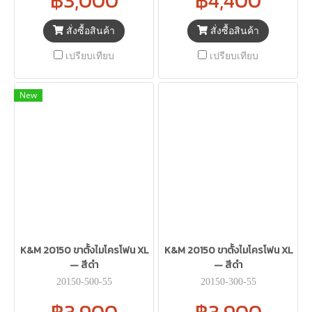
฿3,000
฿4,400
สั่งซื้อสินค้า
สั่งซื้อสินค้า
เปรียบเทียบ
เปรียบเทียบ
New
K&M 20150 ขาตั้งไมโครโฟน XL
K&M 20150 ขาตั้งไมโครโฟน XL
— สีดำ
— สีดำ
20150-500-55
20150-300-55