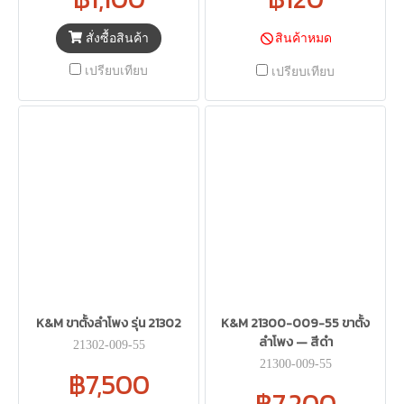
สั่งซื้อสินค้า
สินค้าหมด
เปรียบเทียบ
เปรียบเทียบ
K&M ขาตั้งลำโพง รุ่น 21302
K&M 21300-009-55 ขาตั้ง
ลำโพง — สีดำ
21302-009-55
21300-009-55
฿7,500
฿7,200