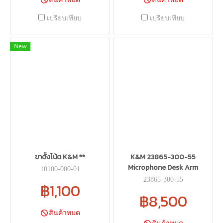
เปรียบเทียบ
เปรียบเทียบ
New
ขาตั้งโน้ต K&M **
K&M 23865-300-55
Microphone Desk Arm
10100-000-01
23865-300-55
฿1,100
฿8,500
สินค้าหมด