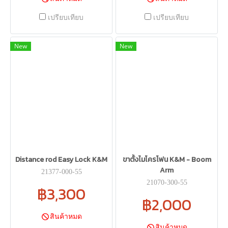
เปรียบเทียบ
เปรียบเทียบ
New
New
Distance rod Easy Lock K&M
ขาตั้งไมโครโฟน K&M - Boom
Arm
21377-000-55
21070-300-55
฿3,300
฿2,000
สินค้าหมด
สินค้าหมด