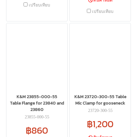
สินค้าหมด
เปรียบเทียบ
เปรียบเทียบ
K&M 23855-000-55
K&M 23720-300-55 Table
Table Flange for 23840 and
Mic Clamp for gooseneck
23860
23720-300-55
23855-000-55
฿1,200
฿860