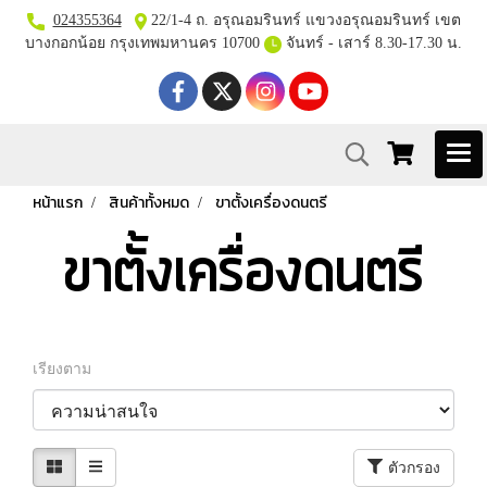
024355364
22/1-4 ถ. อรุณอมรินทร์ แขวงอรุณอมรินทร์ เขต
บางกอกน้อย กรุงเทพมหานคร 10700
จันทร์ - เสาร์ 8.30-17.30 น.
หน้าแรก
สินค้าทั้งหมด
ขาตั้งเครื่องดนตรี
ขาตั้งเครื่องดนตรี
เรียงตาม
ตัวกรอง