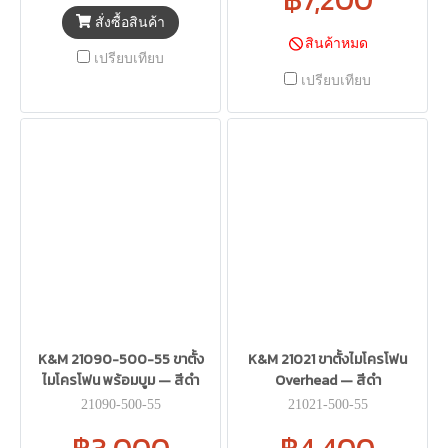
สั่งซื้อสินค้า
สินค้าหมด
เปรียบเทียบ
เปรียบเทียบ
K&M 21090-500-55 ขาตั้ง
K&M 21021 ขาตั้งไมโครโฟน
ไมโครโฟน พร้อมบูม — สีดำ
Overhead — สีดำ
21090-500-55
21021-500-55