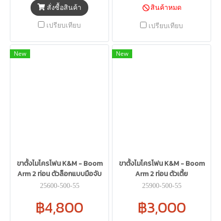
สั่งซื้อสินค้า
สินค้าหมด
เปรียบเทียบ
เปรียบเทียบ
New
New
ขาตั้งไมโครโฟน K&M - Boom
ขาตั้งไมโครโฟน K&M - Boom
Arm 2 ท่อน ตัวล็อกแบบมือจับ
Arm 2 ท่อน ตัวเตี้ย
25600-500-55
25900-500-55
฿4,800
฿3,000