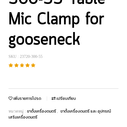
Mic Clamp for
gooseneck
SKU : 23720-300-55
เพิ่มรายการโปรด
เปรียบเทียบ
ขาตั้งเครื่องดนตรี
ขาตั้งเครื่องดนตรี และ อุปกรณ์
หมวดหมู่ :
,
เสริมเครื่องดนตรี