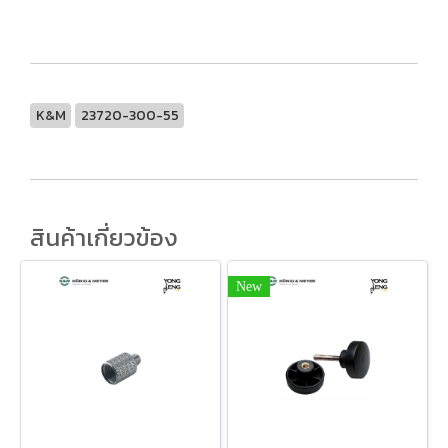
K&M
23720-300-55
สินค้าเกี่ยวข้อง
New