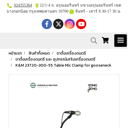
024355364
22/1-4 ถ. อรุณอมรินทร์ แขวงอรุณอมรินทร์ เขต
บางกอกน้อย กรุงเทพมหานคร 10700
จันทร์ - เสาร์ 8.30-17.30 น.
หน้าแรก
สินค้าทั้งหมด
ขาตั้งเครื่องดนตรี
ขาตั้งเครื่องดนตรี และ อุปกรณ์เสริมเครื่องดนตรี
K&M 23720-300-55 Table Mic Clamp for gooseneck