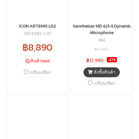
ICON ARTEMIS LD2
Sennheiser MD 421-II Dynamic
Microphone
ARTEMIS LD2
984
฿8,890
฿17,900
฿12,990
-27%
สินค้าหมด
สั่งซื้อสินค้า
เปรียบเทียบ
เปรียบเทียบ