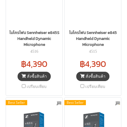
ไมโครโฟน Sennheiser e845S
ไมโครโฟน Sennheiser e845
Handheld Dynamic
Handheld Dynamic
Microphone
Microphone
4516
4515
฿4,390
฿4,390
สั่งซื้อสินค้า
สั่งซื้อสินค้า
เปรียบเทียบ
เปรียบเทียบ
Best Seller
Best Seller