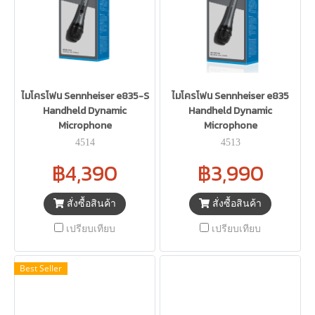
ไมโครโฟน Sennheiser e835-S
ไมโครโฟน Sennheiser e835
Handheld Dynamic
Handheld Dynamic
Microphone
Microphone
4514
4513
฿4,390
฿3,990
สั่งซื้อสินค้า
สั่งซื้อสินค้า
เปรียบเทียบ
เปรียบเทียบ
Best Seller