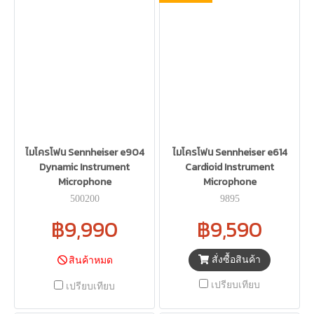
ไมโครโฟน Sennheiser e904
ไมโครโฟน Sennheiser e614
Dynamic Instrument
Cardioid Instrument
Microphone
Microphone
500200
9895
฿9,990
฿9,590
สั่งซื้อสินค้า
สินค้าหมด
เปรียบเทียบ
เปรียบเทียบ