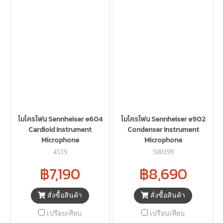
ไมโครโฟน Sennheiser e604
ไมโครโฟน Sennheiser e902
Cardioid Instrument
Condenser Instrument
Microphone
Microphone
4519
500199
฿7,190
฿8,690
สั่งซื้อสินค้า
สั่งซื้อสินค้า
เปรียบเทียบ
เปรียบเทียบ