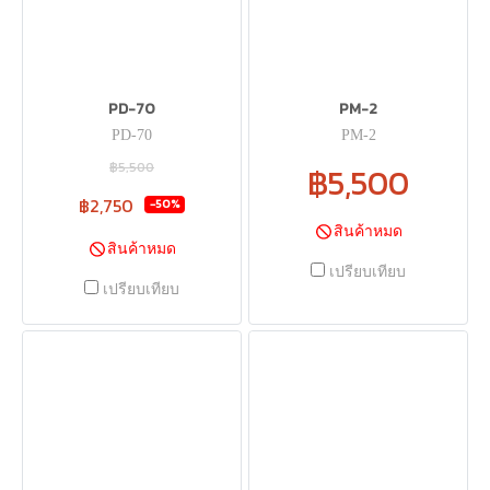
PD-70
PM-2
PD-70
PM-2
฿5,500
฿5,500
฿2,750
-50%
สินค้าหมด
สินค้าหมด
เปรียบเทียบ
เปรียบเทียบ