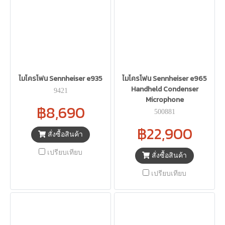
ไมโครโฟน Sennheiser e935
ไมโครโฟน Sennheiser e965
Handheld Condenser
9421
Microphone
฿8,690
500881
฿22,900
สั่งซื้อสินค้า
เปรียบเทียบ
สั่งซื้อสินค้า
เปรียบเทียบ