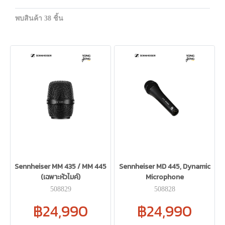
พบสินค้า 38 ชิ้น
Sennheiser MM 435 / MM 445
Sennheiser MD 445, Dynamic
(เฉพาะหัวไมค์)
Microphone
508829
508828
฿24,990
฿24,990