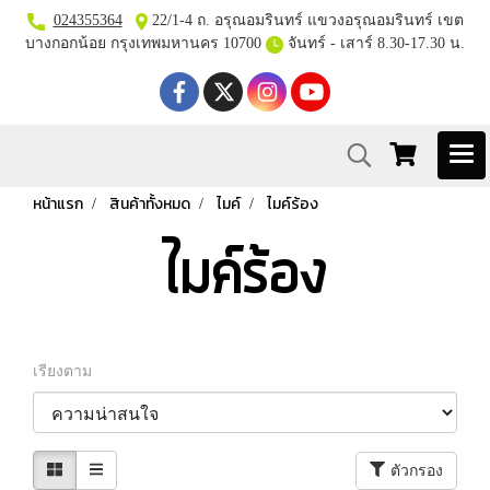
024355364
22/1-4 ถ. อรุณอมรินทร์ แขวงอรุณอมรินทร์ เขต
บางกอกน้อย กรุงเทพมหานคร 10700
จันทร์ - เสาร์ 8.30-17.30 น.
หน้าแรก
สินค้าทั้งหมด
ไมค์
ไมค์ร้อง
ไมค์ร้อง
เรียงตาม
ตัวกรอง