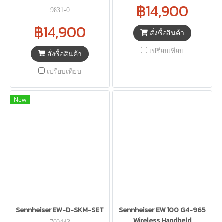
฿14,900
9831-0
฿14,900
สั่งซื้อสินค้า
เปรียบเทียบ
สั่งซื้อสินค้า
เปรียบเทียบ
New
Sennheiser EW-D-SKM-SET
Sennheiser EW 100 G4-965
Wireless Handheld
700443