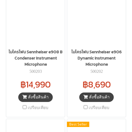
ไมโครโฟน Sennheiser e908 B
ไมโครโฟน Sennheiser e906
Condenser Instrument
Dynamic Instrument
Microphone
Microphone
500203
500202
฿14,990
฿8,690
สั่งซื้อสินค้า
สั่งซื้อสินค้า
เปรียบเทียบ
เปรียบเทียบ
Best Seller