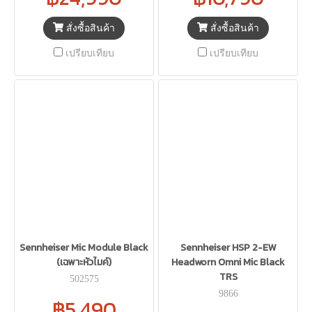
สั่งซื้อสินค้า
สั่งซื้อสินค้า
เปรียบเทียบ
เปรียบเทียบ
Sennheiser Mic Module Black
Sennheiser HSP 2-EW
(เฉพาะหัวไมค์)
Headworn Omni Mic Black
TRS
502575
9866
฿5,490