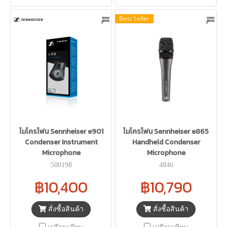
Best Seller
ไมโครโฟน Sennheiser e901
ไมโครโฟน Sennheiser e865
Condenser Instrument
Handheld Condenser
Microphone
Microphone
500198
4846
฿10,400
฿10,790
สั่งซื้อสินค้า
สั่งซื้อสินค้า