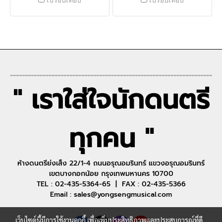
เปรียบเทียบ
เปรียบเทียบ
--------------------------------------------------------------------
" เราใส่ใจนักดนตรี
ทุกคน "
ห้างดนตรีย่งเส็ง 22/1-4 ถนนอรุณอมรินทร์ แขวงอรุณอมรินทร์
เขตบางกอกน้อย กรุงเทพมหานคร 10700
TEL : 02-435-5364-65 | FAX : 02-435-5366
Email : sales@yongsengmusical.com
เว็บไซต์นี้มีการใช้งานคุกกี้ เพื่อเพิ่มประสิทธิภาพและประสบการณ์ที่ดี