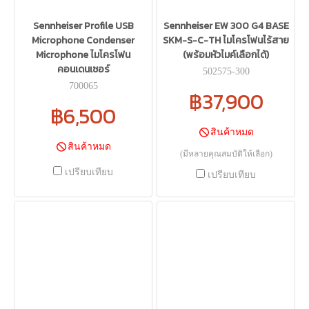
Sennheiser Profile USB
Sennheiser EW 300 G4 BASE
Microphone Condenser
SKM-S-C-TH ไมโครโฟนไร้สาย
Microphone ไมโครโฟน
(พร้อมหัวไมค์เลือกได้)
คอนเดนเซอร์
502575-300
700065
฿37,900
฿6,500
สินค้าหมด
สินค้าหมด
(มีหลายคุณสมบัติให้เลือก)
เปรียบเทียบ
เปรียบเทียบ