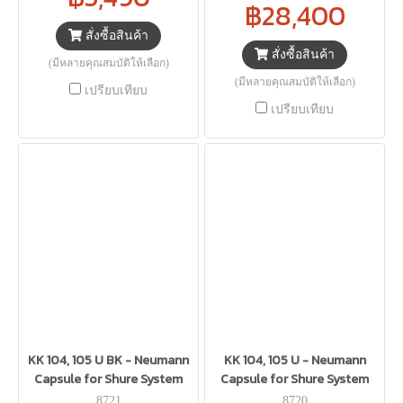
฿28,400
สั่งซื้อสินค้า
สั่งซื้อสินค้า
(มีหลายคุณสมบัติให้เลือก)
(มีหลายคุณสมบัติให้เลือก)
เปรียบเทียบ
เปรียบเทียบ
KK 104, 105 U BK - Neumann
KK 104, 105 U - Neumann
Capsule for Shure System
Capsule for Shure System
8721
8720