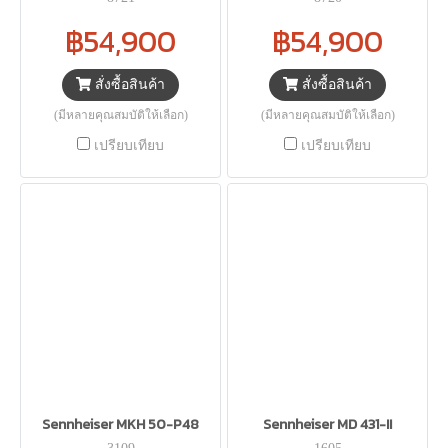
฿54,900
฿54,900
สั่งซื้อสินค้า
สั่งซื้อสินค้า
(มีหลายคุณสมบัติให้เลือก)
(มีหลายคุณสมบัติให้เลือก)
เปรียบเทียบ
เปรียบเทียบ
Sennheiser MKH 50-P48
Sennheiser MD 431-II