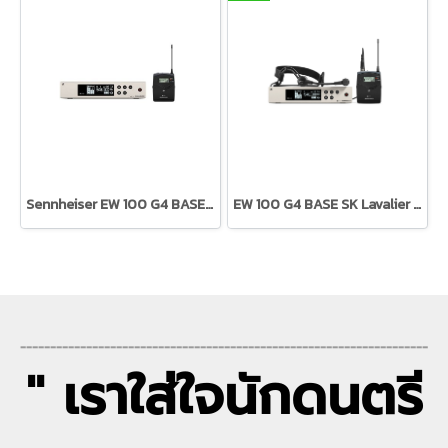
Sennheiser EW 100 G4 BASE SK-S-C-TH
EW 100 G4 BASE SK Lavalier + ME3
--------------------------------------------------------------------
" เราใส่ใจนักดนตรี