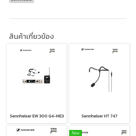
สินค้าเกี่ยวข้อง
Sennheiser EW 300 G4-ME3
Sennheiser HT 747
New