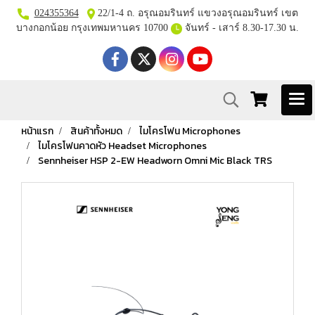
024355364
22/1-4 ถ. อรุณอมรินทร์ แขวงอรุณอมรินทร์ เขต
บางกอกน้อย กรุงเทพมหานคร 10700
จันทร์ - เสาร์ 8.30-17.30 น.
หน้าแรก
สินค้าทั้งหมด
ไมโครโฟน Microphones
ไมโครโฟนคาดหัว Headset Microphones
Sennheiser HSP 2-EW Headworn Omni Mic Black TRS