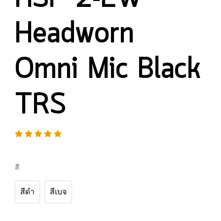
Headworn
Omni Mic Black
TRS
สี
สีดำ
สีเบจ