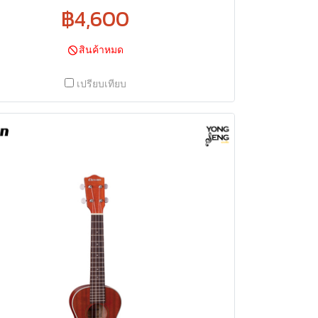
฿4,600
สินค้าหมด
เปรียบเทียบ