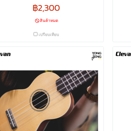
฿2,300
สินค้าหมด
เปรียบเทียบ