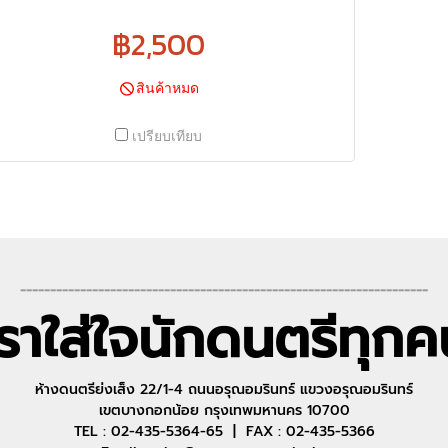
฿2,500
สินค้าหมด
เปรียบเทียบ
--------------------------------------------------------------------
เราใส่ใจนักดนตรีทุกค
ห้างดนตรีย่งเส็ง 22/1-4 ถนนอรุณอมรินทร์ แขวงอรุณอมรินทร์
เขตบางกอกน้อย กรุงเทพมหานคร 10700
TEL : 02-435-5364-65 | FAX : 02-435-5366