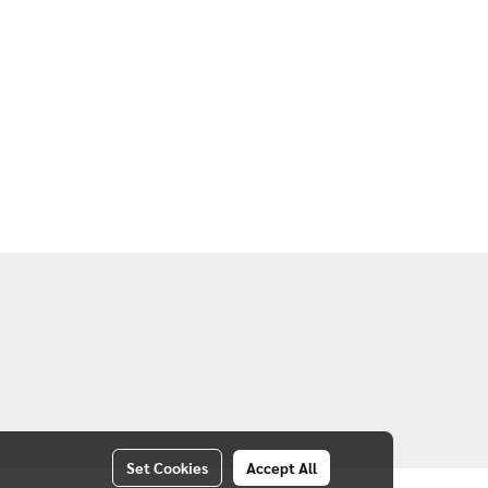
Set Cookies
Accept All