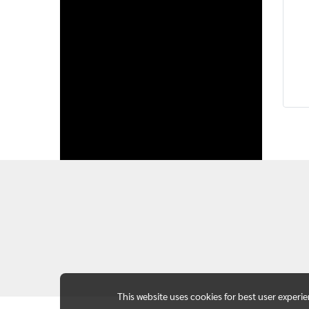
This website uses cookies for best user experi