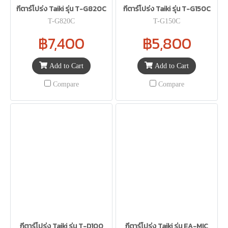
กีตาร์โปร่ง Taiki รุ่น T-G820C
กีตาร์โปร่ง Taiki รุ่น T-G150C
T-G820C
T-G150C
฿7,400
฿5,800
Add to Cart
Add to Cart
Compare
Compare
กีตาร์โปร่ง Taiki รุ่น T-D100
กีตาร์โปร่ง Taiki รุ่น EA-MIC