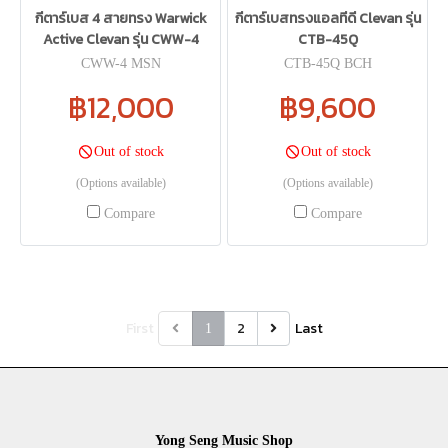
กีตาร์เบส 4 สายทรง Warwick
กีตาร์เบสทรงแอลทีดี Clevan รุ่น
Active Clevan รุ่น CWW-4
CTB-45Q
CWW-4 MSN
CTB-45Q BCH
฿12,000
฿9,600
Out of stock
Out of stock
(Options available)
(Options available)
Compare
Compare
First
2
Last
1
Yong Seng Music Shop