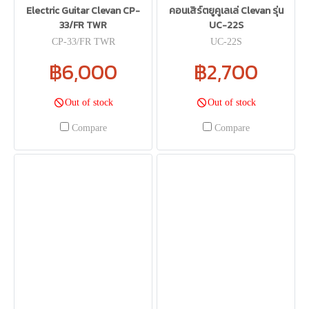
Electric Guitar Clevan CP-
คอนเสิร์ตยูคูเลเล่ Clevan รุ่น
33/FR TWR
UC-22S
CP-33/FR TWR
UC-22S
฿6,000
฿2,700
Out of stock
Out of stock
Compare
Compare