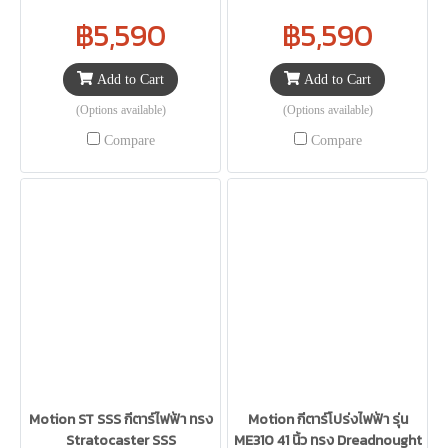
฿5,590
฿5,590
Add to Cart
Add to Cart
(Options available)
(Options available)
Compare
Compare
Motion ST SSS กีตาร์ไฟฟ้า ทรง
Motion กีตาร์โปร่งไฟฟ้า รุ่น
Stratocaster SSS
ME310 41 นิ้ว ทรง Dreadnought