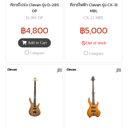
กีตาร์โปร่ง Clevan รุ่น D-28S
กีตาร์ไฟฟ้า Clevan รุ่น CX-13
OP
MBL
D-28S OP
CX-13 MBL
฿4,800
฿5,000
Add to Cart
Out of stock
Compare
Compare