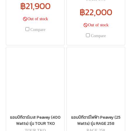
฿21,900
฿22,000
Out of stock
Out of stock
Compare
Compare
แอมป์กีตาร์เบส Peavey (400
แอมป์กีตาร์ไฟฟ้า Peavey (25
Watts) รุ่น TOUR TKO
Watts) รุ่น RAGE 258
TOUR TKO
RAGE 258