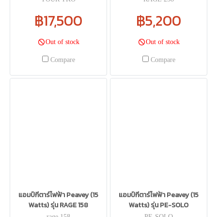
฿17,500
฿5,200
Out of stock
Out of stock
Compare
Compare
แอมป์กีตาร์ไฟฟ้า Peavey (15
แอมป์กีตาร์ไฟฟ้า Peavey (15
Watts) รุ่น RAGE 158
Watts) รุ่น PE-SOLO
rage 158
PE-SOLO