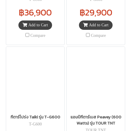
฿36,900
฿29,900
Add to Cart
Add to Cart
Compare
Compare
กีตาร์โปร่ง Taiki รุ่น T-G600
แอมป์กีตาร์เบส Peavey (600
Watts) รุ่น TOUR TNT
T-G600
TOUR TNT