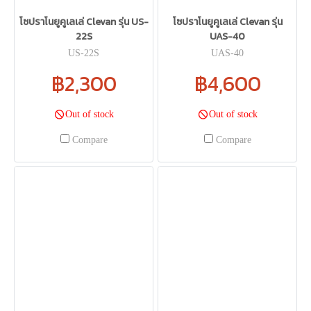
โซปราโนยูคูเลเล่ Clevan รุ่น US-
โซปราโนยูคูเลเล่ Clevan รุ่น
22S
UAS-40
US-22S
UAS-40
฿2,300
฿4,600
Out of stock
Out of stock
Compare
Compare