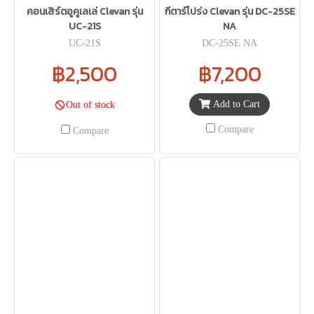
คอนเสิร์ตอูคูเลเล่ Clevan รุ่น
กีตาร์โปร่ง Clevan รุ่น DC-25SE
UC-21S
NA
UC-21S
DC-25SE NA
฿2,500
฿7,200
Add to Cart
Out of stock
Compare
Compare