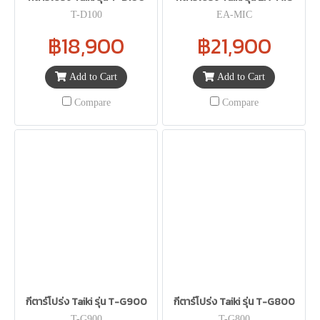
T-D100
EA-MIC
฿18,900
฿21,900
Add to Cart
Add to Cart
Compare
Compare
กีตาร์โปร่ง Taiki รุ่น T-G900
กีตาร์โปร่ง Taiki รุ่น T-G800
T-G900
T-G800