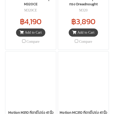
M320CE
ทรง Dreadnought
M320CE
M320
฿4,190
฿3,890
Add to Cart
Add to Cart
Compare
Compare
Motion M310 กีตาร์โปร่ง 41 นิ้ว
Motion MC310 กีตาร์โปร่ง 41 นิ้ว