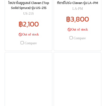
โซปราโนยูคูเลเล่ Clevan (Top
กีตาร์โปร่ง Clevan รุ่น LA-PM
Solid Spruce) รุ่น US-21S
LA-PM
US-21S
฿3,800
฿2,100
Out of stock
Out of stock
Compare
Compare