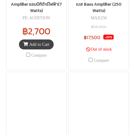
Amplifier แอมป์กีต้าร์ไฟฟ้า(7
เบส Bass Amplifier (250
Watts)
Watts)
PE-AUDITION
MAX250
฿26,000
฿2,700
฿17,500
-33%
Add to Cart
Out of stock
Compare
Compare