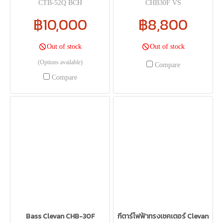
CTB-52Q BCH
CHB30F VS
฿10,000
฿8,800
Out of stock
Out of stock
(Options available)
Compare
Compare
Bass Clevan CHB-30F
กีตาร์ไฟฟ้าทรงเชคเตอร์ Clevan