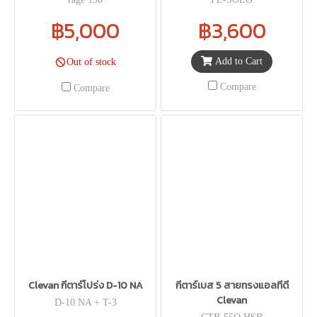
฿5,000
฿3,600
Add to Cart
Out of stock
Compare
Compare
Clevan กีตาร์โปร่ง D-10 NA
กีตาร์เบส 5 สายทรงแอลทีดี
Clevan
D-10 NA + T-3