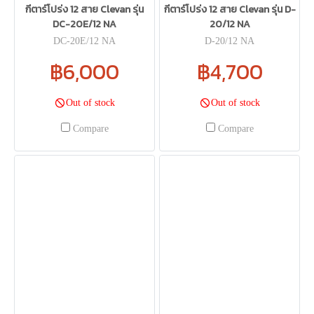
กีตาร์โปร่ง 12 สาย Clevan รุ่น
กีตาร์โปร่ง 12 สาย Clevan รุ่น D-
DC-20E/12 NA
20/12 NA
DC-20E/12 NA
D-20/12 NA
฿6,000
฿4,700
Out of stock
Out of stock
Compare
Compare