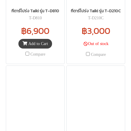
กีตาร์โปร่ง Taiki รุ่น T-D810
กีตาร์โปร่ง Taiki รุ่น T-D210C
T-D810
T-D210C
฿6,900
฿3,000
Add to Cart
Out of stock
Compare
Compare