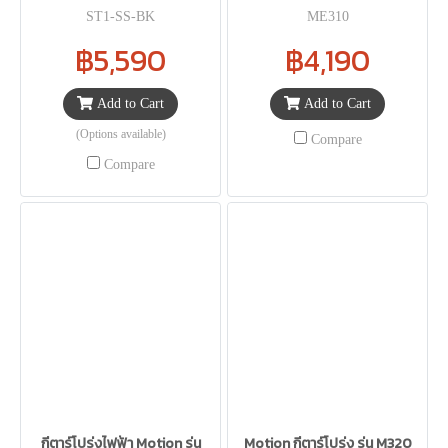
ST1-SS-BK
ME310
฿5,590
฿4,190
Add to Cart
Add to Cart
(Options available)
Compare
Compare
กีตาร์โปร่งไฟฟ้า Motion รุ่น
Motion กีตาร์โปร่ง รุ่น M320