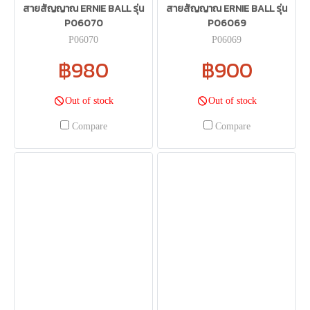
สายสัญญาณ ERNIE BALL รุ่น
สายสัญญาณ ERNIE BALL รุ่น
P06070
P06069
P06070
P06069
฿980
฿900
Out of stock
Out of stock
Compare
Compare