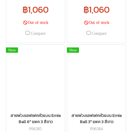
฿1,060
฿1,060
Out of stock
Out of stock
Compare
Compare
New
New
สายพ่วงเอฟเฟคหัวแบน Ernie
สายพ่วงเอฟเฟคหัวแบน Ernie
Ball 6" แพค 3 สีขาว
Ball 3" แพค 3 สีขาว
P06385
P06384