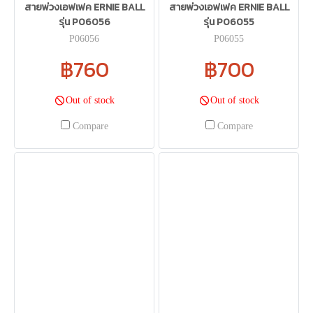
สายพ่วงเอฟเฟค ERNIE BALL
สายพ่วงเอฟเฟค ERNIE BALL
รุ่น P06056
รุ่น P06055
P06056
P06055
฿760
฿700
Out of stock
Out of stock
Compare
Compare