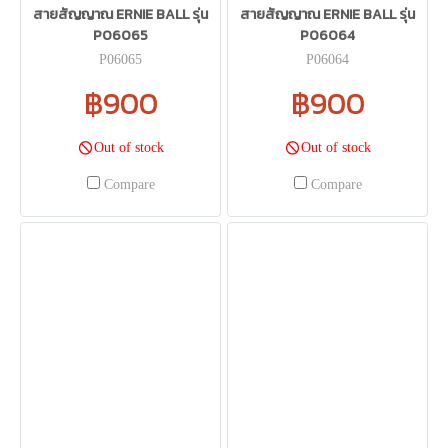
สายสัญญาณ ERNIE BALL รุ่น
สายสัญญาณ ERNIE BALL รุ่น
P06065
P06064
P06065
P06064
฿900
฿900
Out of stock
Out of stock
Compare
Compare