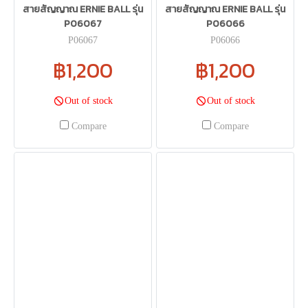
สายสัญญาณ ERNIE BALL รุ่น
สายสัญญาณ ERNIE BALL รุ่น
P06067
P06066
P06067
P06066
฿1,200
฿1,200
Out of stock
Out of stock
Compare
Compare