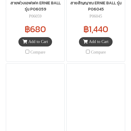
สายพ่วงเอฟเฟค ERNIE BALL
สายสัญญาณ ERNIE BALL รุ่น
รุ่น P06059
P06045
P06059
P06045
฿680
฿1,440
Add to Cart
Add to Cart
Compare
Compare