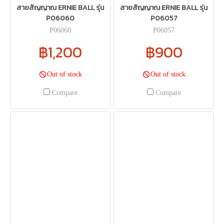
สายสัญญาณ ERNIE BALL รุ่น
สายสัญญาณ ERNIE BALL รุ่น
P06060
P06057
P06060
P06057
฿1,200
฿900
Out of stock
Out of stock
Compare
Compare