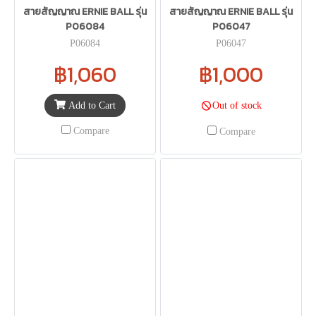
สายสัญญาณ ERNIE BALL รุ่น
สายสัญญาณ ERNIE BALL รุ่น
P06084
P06047
P06084
P06047
฿1,060
฿1,000
Add to Cart
Out of stock
Compare
Compare