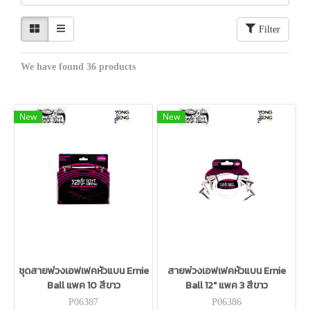
Filter
We have found 36 products
New
New
ชุดสายพ่วงเอฟเฟคหัวแบน Ernie
สายพ่วงเอฟเฟคหัวแบน Ernie
Ball แพค 10 สีขาว
Ball 12" แพค 3 สีขาว
P06387
P06386