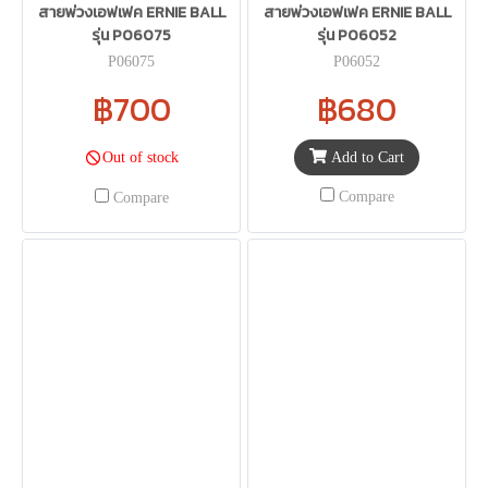
สายพ่วงเอฟเฟค ERNIE BALL
สายพ่วงเอฟเฟค ERNIE BALL
รุ่น P06075
รุ่น P06052
P06075
P06052
฿700
฿680
Add to Cart
Out of stock
Compare
Compare