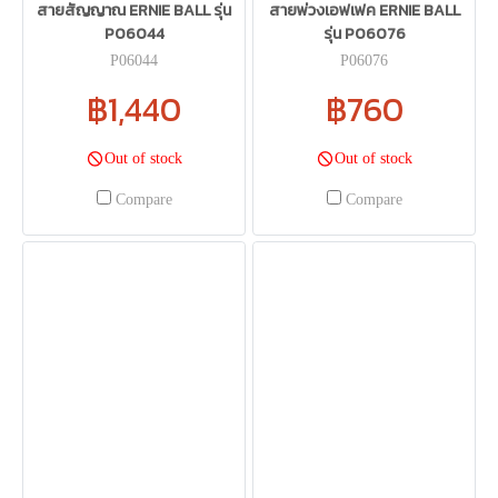
สายสัญญาณ ERNIE BALL รุ่น
สายพ่วงเอฟเฟค ERNIE BALL
P06044
รุ่น P06076
P06044
P06076
฿1,440
฿760
Out of stock
Out of stock
Compare
Compare