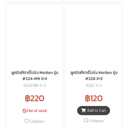
ลูกบิดกีตาร์โปร่ง Motion รุ่น
ลูกบิดกีตาร์โปร่ง Motion รุ่น
#224-M9 3+3
#226 3+3
#224-M9 3+3
#226 3+3
฿220
฿120
Add to Cart
Out of stock
Compare
Compare