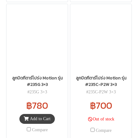
ลูกบิดกีตาร์โปร่ง Motion รุ่น
ลูกบิดกีตาร์โปร่ง Motion รุ่น
#235G 3+3
#235C-P2W 3+3
#235G 3+3
#235C-P2W 3+3
฿780
฿700
Add to Cart
Out of stock
Compare
Compare