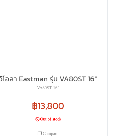
วิโอลา Eastman รุ่น VA80ST 16"
VA80ST 16"
฿13,800
Out of stock
Compare