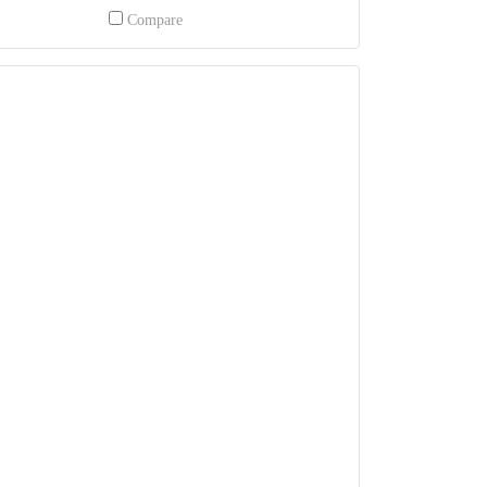
Compare