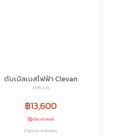
ดับเบิลเบสไฟฟ้า Clevan
EDB-1 H
฿13,600
Out of stock
(Options available)