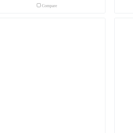
Compare