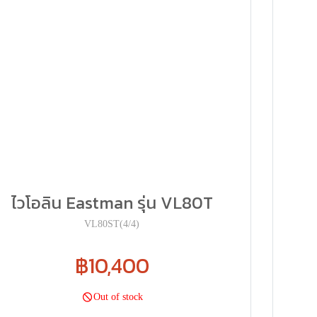
ไวโอลิน Eastman รุ่น VL80T
VL80ST(4/4)
฿10,400
Out of stock