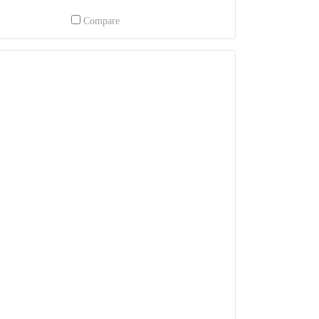
Compare