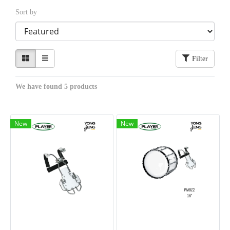
Sort by
Filter
We have found 5 products
New
New