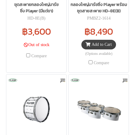
ชุดสะพายกลองใหญ่มาร์ช
กลองใหญ่มาร์ชชิ่ง Player พร้อม
ชิ่ง Player (มีแต่ขา)
ชุดสายสะพาย HD-8E(B)
HD-8E(B)
PMBZ2-1614
฿3,600
฿8,490
Add to Cart
Out of stock
(Options available)
Compare
Compare