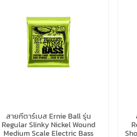
สายกีตาร์เบส Ernie Ball รุ่น
Regular Slinky Nickel Wound
R
Medium Scale Electric Bass
Sho