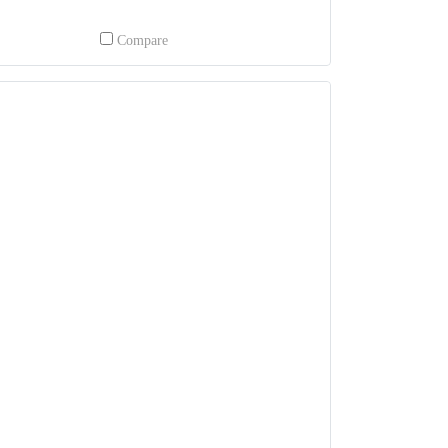
Compare