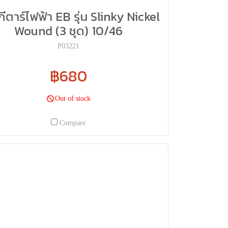
ีตาร์ไฟฟ้า EB รุ่น Slinky Nickel
Wound (3 ชุด) 10/46
P03221
฿680
Out of stock
Compare