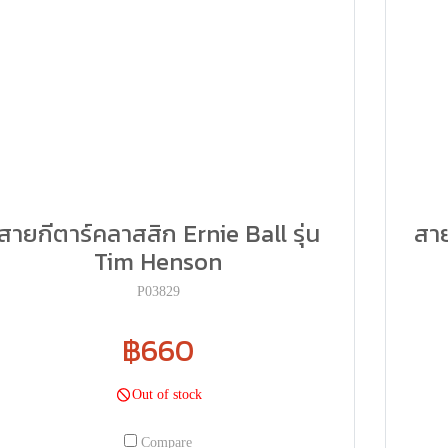
สายกีตาร์คลาสสิก Ernie Ball รุ่น
สาย
Tim Henson
P03829
฿660
Out of stock
Compare