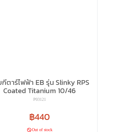
กีตาร์ไฟฟ้า EB รุ่น Slinky RPS
Coated Titanium 10/46
P03121
฿440
Out of stock