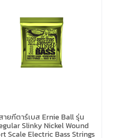
สายกีตาร์เบส Ernie Ball รุ่น
egular Slinky Nickel Wound
rt Scale Electric Bass Strings