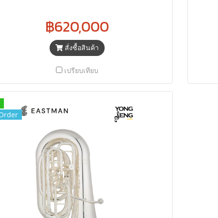
฿620,000
สั่งซื้อสินค้า
เปรียบเทียบ
Order