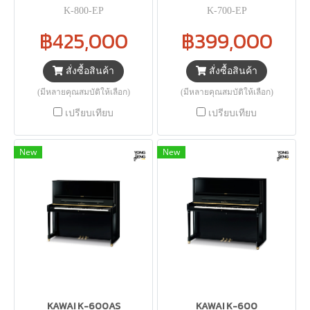
K-800-EP
K-700-EP
฿425,000
฿399,000
สั่งซื้อสินค้า
สั่งซื้อสินค้า
(มีหลายคุณสมบัติให้เลือก)
(มีหลายคุณสมบัติให้เลือก)
เปรียบเทียบ
เปรียบเทียบ
New
New
KAWAI K-600AS
KAWAI K-600