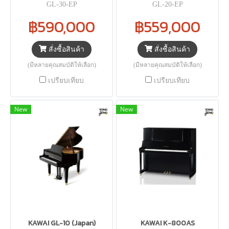
GL-30-EP
GL-20-EP
฿590,000
฿559,000
สั่งซื้อสินค้า
สั่งซื้อสินค้า
(มีหลายคุณสมบัติให้เลือก)
(มีหลายคุณสมบัติให้เลือก)
เปรียบเทียบ
เปรียบเทียบ
New
New
KAWAI GL-10 (Japan)
KAWAI K-800AS