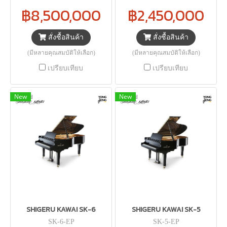
฿8,500,000
฿2,450,000
สั่งซื้อสินค้า
สั่งซื้อสินค้า
(มีหลายคุณสมบัติให้เลือก)
(มีหลายคุณสมบัติให้เลือก)
เปรียบเทียบ
เปรียบเทียบ
New
New
SHIGERU KAWAI SK-6
SHIGERU KAWAI SK-5
SK-6-EP
SK-5-EP