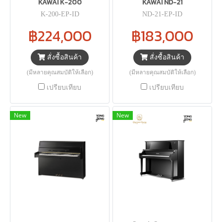
KAWAI K-200
KAWAI ND-21
K-200-EP-ID
ND-21-EP-ID
฿224,000
฿183,000
สั่งซื้อสินค้า
สั่งซื้อสินค้า
(มีหลายคุณสมบัติให้เลือก)
(มีหลายคุณสมบัติให้เลือก)
เปรียบเทียบ
เปรียบเทียบ
New
New