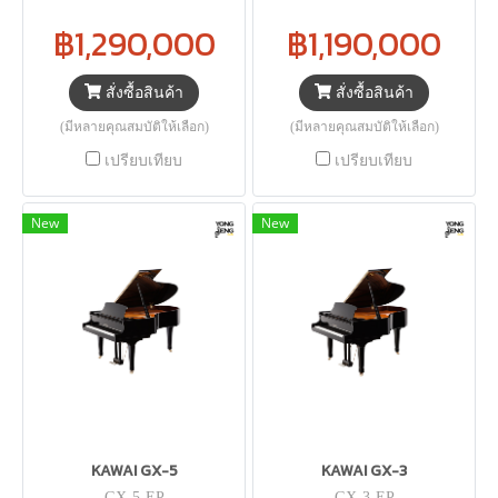
฿1,290,000
฿1,190,000
สั่งซื้อสินค้า
สั่งซื้อสินค้า
(มีหลายคุณสมบัติให้เลือก)
(มีหลายคุณสมบัติให้เลือก)
เปรียบเทียบ
เปรียบเทียบ
New
New
KAWAI GX-5
KAWAI GX-3
GX-5-EP
GX-3-EP