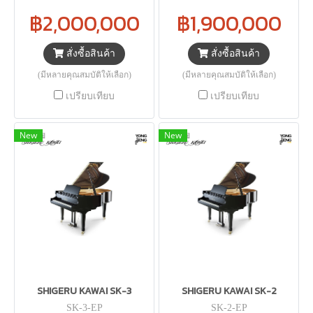
฿2,000,000
฿1,900,000
สั่งซื้อสินค้า
สั่งซื้อสินค้า
(มีหลายคุณสมบัติให้เลือก)
(มีหลายคุณสมบัติให้เลือก)
เปรียบเทียบ
เปรียบเทียบ
New
New
SHIGERU KAWAI SK-3
SHIGERU KAWAI SK-2
SK-3-EP
SK-2-EP