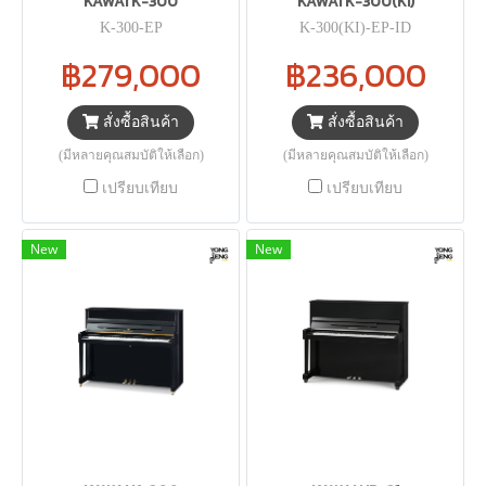
KAWAI K-300
KAWAI K-300(KI)
K-300-EP
K-300(KI)-EP-ID
฿279,000
฿236,000
สั่งซื้อสินค้า
สั่งซื้อสินค้า
(มีหลายคุณสมบัติให้เลือก)
(มีหลายคุณสมบัติให้เลือก)
เปรียบเทียบ
เปรียบเทียบ
New
New