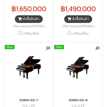
฿1,650,000
฿1,490,000
สั่งซื้อสินค้า
สั่งซื้อสินค้า
(มีหลายคุณสมบัติให้เลือก)
(มีหลายคุณสมบัติให้เลือก)
เปรียบเทียบ
เปรียบเทียบ
New
New
KAWAI GX-7
KAWAI GX-6
GX-7-EP
GX-6-EP