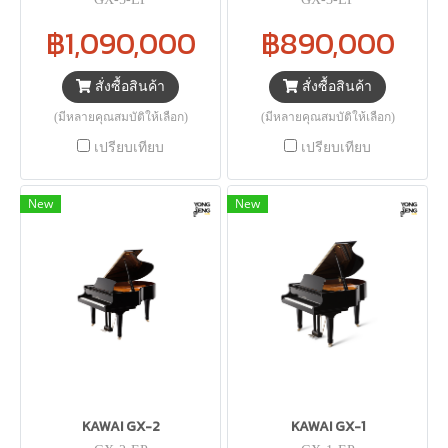
฿1,090,000
฿890,000
สั่งซื้อสินค้า
สั่งซื้อสินค้า
(มีหลายคุณสมบัติให้เลือก)
(มีหลายคุณสมบัติให้เลือก)
เปรียบเทียบ
เปรียบเทียบ
New
New
KAWAI GX-2
KAWAI GX-1