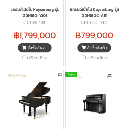
แกรนด์เปียโน Kayserburg รุ่น
แกรนด์เปียโน Kayserburg รุ่น
GDH160-YJ01
GDH160C-A111
GDH160-YJ01
GDH160C-A111
฿1,799,000
฿799,000
สั่งซื้อสินค้า
สั่งซื้อสินค้า
เปรียบเทียบ
เปรียบเทียบ
New