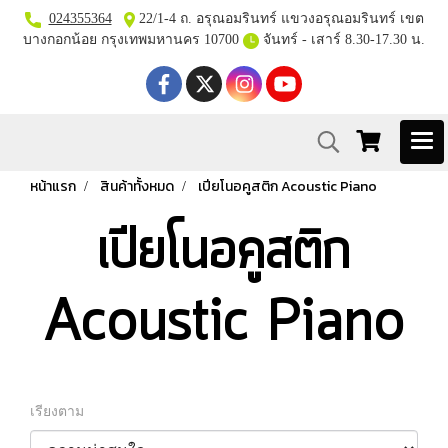
024355364
22/1-4 ถ. อรุณอมรินทร์ แขวงอรุณอมรินทร์ เขต
บางกอกน้อย กรุงเทพมหานคร 10700
จันทร์ - เสาร์ 8.30-17.30 น.
หน้าแรก
สินค้าทั้งหมด
เปียโนอคูสติก Acoustic Piano
เปียโนอคูสติก
Acoustic Piano
เรียงตาม