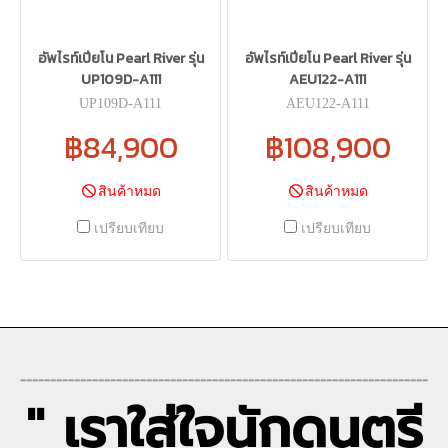
อัพไรท์เปียโน Pearl River รุ่น
อัพไรท์เปียโน Pearl River รุ่น
UP109D-A111
AEU122-A111
UP109D-A111
AEU122-A111
฿84,900
฿108,900
สินค้าหมด
สินค้าหมด
เปรียบเทียบ
เปรียบเทียบ
--------------------------------------------------------------------
" เราใส่ใจนักดนตรี