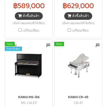
฿589,000
฿629,000
สั่งซื้อสินค้า
สั่งซื้อสินค้า
(มีหลายคุณสมบัติให้เลือก)
(มีหลายคุณสมบัติให้เลือก)
เปรียบเทียบ
เปรียบเทียบ
New
New
Pre-Order
KAWAI MS-134
KAWAI CR-45
MS-134-EP
CR-45