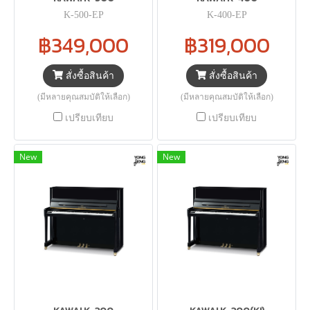
K-500-EP
K-400-EP
฿349,000
฿319,000
สั่งซื้อสินค้า
สั่งซื้อสินค้า
(มีหลายคุณสมบัติให้เลือก)
(มีหลายคุณสมบัติให้เลือก)
เปรียบเทียบ
เปรียบเทียบ
New
New