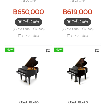
GL-50-EP
GL-40-EP
฿650,000
฿619,000
สั่งซื้อสินค้า
สั่งซื้อสินค้า
(มีหลายคุณสมบัติให้เลือก)
(มีหลายคุณสมบัติให้เลือก)
เปรียบเทียบ
เปรียบเทียบ
New
New
KAWAI GL-30
KAWAI GL-20