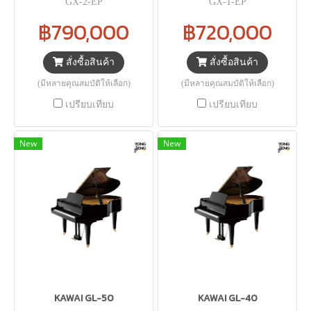
GX-2-EP
GX-1-EP
฿790,000
฿720,000
สั่งซื้อสินค้า
สั่งซื้อสินค้า
(มีหลายคุณสมบัติให้เลือก)
(มีหลายคุณสมบัติให้เลือก)
เปรียบเทียบ
เปรียบเทียบ
New
New
KAWAI GL-50
KAWAI GL-40