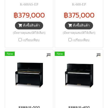
K-600AS-EP
K-600-EP
฿379,000
฿375,000
สั่งซื้อสินค้า
สั่งซื้อสินค้า
(มีหลายคุณสมบัติให้เลือก)
(มีหลายคุณสมบัติให้เลือก)
เปรียบเทียบ
เปรียบเทียบ
New
New
KAWAI K-500
KAWAI K-400