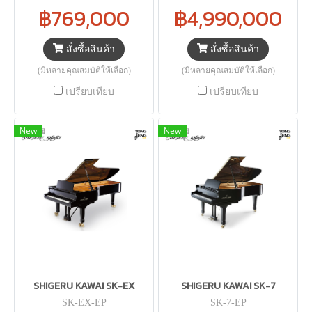
฿769,000
฿4,990,000
สั่งซื้อสินค้า
สั่งซื้อสินค้า
(มีหลายคุณสมบัติให้เลือก)
(มีหลายคุณสมบัติให้เลือก)
เปรียบเทียบ
เปรียบเทียบ
New
New
SHIGERU KAWAI SK-EX
SHIGERU KAWAI SK-7
SK-EX-EP
SK-7-EP