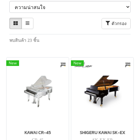
ตัวกรอง
พบสินค้า 23 ชิ้น
New
New
KAWAI CR-45
SHIGERU KAWAI SK-EX