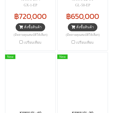
GX-1-EP
GL-50-EP
฿720,000
฿650,000
สั่งซื้อสินค้า
สั่งซื้อสินค้า
(มีหลายคุณสมบัติให้เลือก)
(มีหลายคุณสมบัติให้เลือก)
เปรียบเทียบ
เปรียบเทียบ
New
New
KAWAI GL-40
KAWAI GL-30