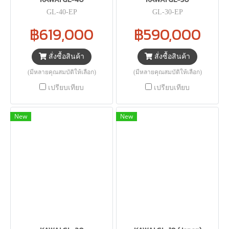
GL-40-EP
GL-30-EP
฿619,000
฿590,000
สั่งซื้อสินค้า
สั่งซื้อสินค้า
(มีหลายคุณสมบัติให้เลือก)
(มีหลายคุณสมบัติให้เลือก)
เปรียบเทียบ
เปรียบเทียบ
New
New