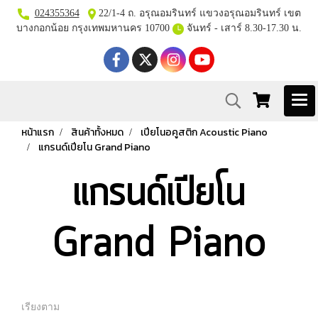
024355364
22/1-4 ถ. อรุณอมรินทร์ แขวงอรุณอมรินทร์ เขต
บางกอกน้อย กรุงเทพมหานคร 10700
จันทร์ - เสาร์ 8.30-17.30 น.
หน้าแรก
สินค้าทั้งหมด
เปียโนอคูสติก Acoustic Piano
แกรนด์เปียโน Grand Piano
แกรนด์เปียโน
Grand Piano
เรียงตาม