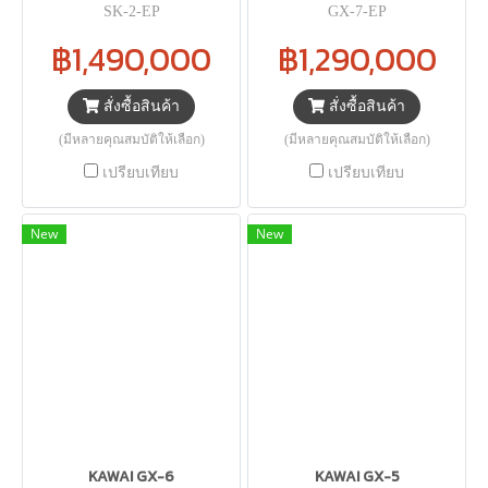
SK-2-EP
GX-7-EP
฿1,490,000
฿1,290,000
สั่งซื้อสินค้า
สั่งซื้อสินค้า
(มีหลายคุณสมบัติให้เลือก)
(มีหลายคุณสมบัติให้เลือก)
เปรียบเทียบ
เปรียบเทียบ
New
New
KAWAI GX-6
KAWAI GX-5