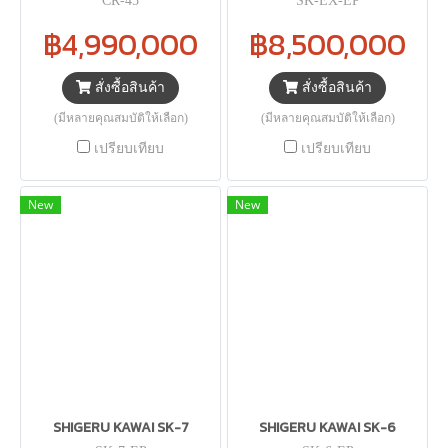
CR-45
SK-EX-EP
฿4,990,000
฿8,500,000
สั่งซื้อสินค้า
สั่งซื้อสินค้า
(มีหลายคุณสมบัติให้เลือก)
(มีหลายคุณสมบัติให้เลือก)
เปรียบเทียบ
เปรียบเทียบ
New
New
SHIGERU KAWAI SK-7
SHIGERU KAWAI SK-6