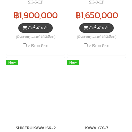
SK-5-EP
SK-3-EP
฿1,900,000
฿1,650,000
สั่งซื้อสินค้า
สั่งซื้อสินค้า
(มีหลายคุณสมบัติให้เลือก)
(มีหลายคุณสมบัติให้เลือก)
เปรียบเทียบ
เปรียบเทียบ
New
New
SHIGERU KAWAI SK-2
KAWAI GX-7