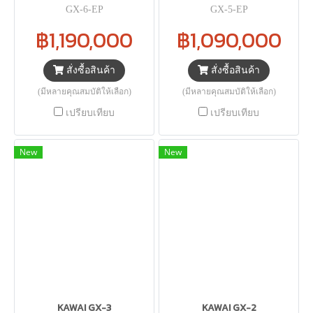
GX-6-EP
GX-5-EP
฿1,190,000
฿1,090,000
สั่งซื้อสินค้า
สั่งซื้อสินค้า
(มีหลายคุณสมบัติให้เลือก)
(มีหลายคุณสมบัติให้เลือก)
เปรียบเทียบ
เปรียบเทียบ
New
New
KAWAI GX-3
KAWAI GX-2