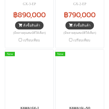
GX-3-EP
GX-2-EP
฿890,000
฿790,000
สั่งซื้อสินค้า
สั่งซื้อสินค้า
(มีหลายคุณสมบัติให้เลือก)
(มีหลายคุณสมบัติให้เลือก)
เปรียบเทียบ
เปรียบเทียบ
New
New
KAWAI GX-1
KAWAI GL-50