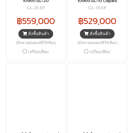
KAWAI GL-20
KAWAI GL-10 (Japan)
GL-20-EP
GL-10-EP
฿559,000
฿529,000
สั่งซื้อสินค้า
สั่งซื้อสินค้า
(มีหลายคุณสมบัติให้เลือก)
(มีหลายคุณสมบัติให้เลือก)
เปรียบเทียบ
เปรียบเทียบ