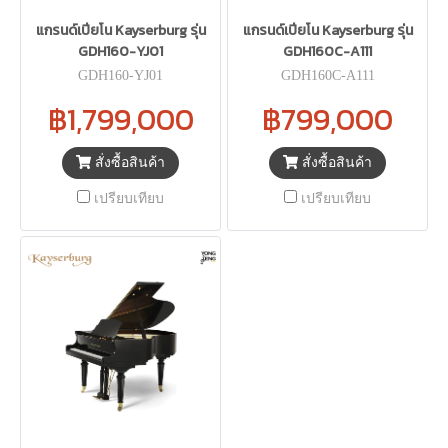
แกรนด์เปียโน Kayserburg รุ่น
แกรนด์เปียโน Kayserburg รุ่น
GDH160-YJ01
GDH160C-A111
GDH160-YJ01
GDH160C-A111
฿1,799,000
฿799,000
สั่งซื้อสินค้า
สั่งซื้อสินค้า
เปรียบเทียบ
เปรียบเทียบ