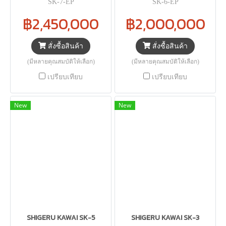
SK-7-EP
SK-6-EP
฿2,450,000
฿2,000,000
สั่งซื้อสินค้า
สั่งซื้อสินค้า
(มีหลายคุณสมบัติให้เลือก)
(มีหลายคุณสมบัติให้เลือก)
เปรียบเทียบ
เปรียบเทียบ
New
New
SHIGERU KAWAI SK-5
SHIGERU KAWAI SK-3