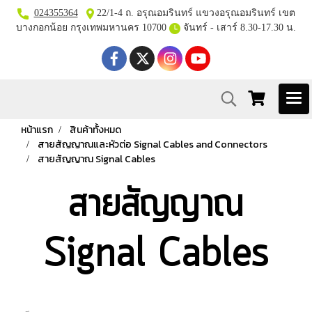
024355364
22/1-4 ถ. อรุณอมรินทร์ แขวงอรุณอมรินทร์ เขต
บางกอกน้อย กรุงเทพมหานคร 10700
จันทร์ - เสาร์ 8.30-17.30 น.
หน้าแรก
สินค้าทั้งหมด
สายสัญญาณและหัวต่อ Signal Cables and Connectors
สายสัญญาณ Signal Cables
สายสัญญาณ
Signal Cables