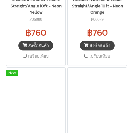
Straight/Angle 10ft - Neon
Straight/Angle 10ft - Neon
Yellow
Orange
P06080
P06079
฿760
฿760
สั่งซื้อสินค้า
สั่งซื้อสินค้า
เปรียบเทียบ
เปรียบเทียบ
New