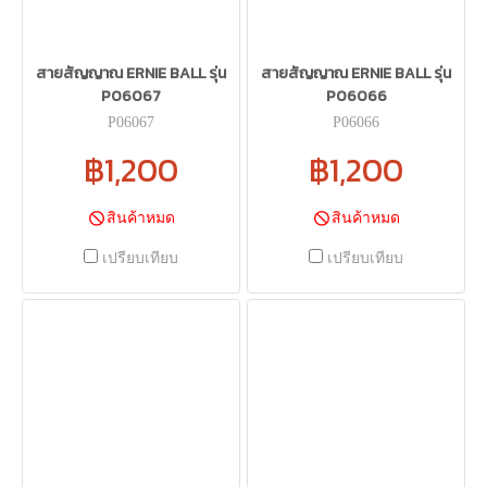
สายสัญญาณ ERNIE BALL รุ่น
สายสัญญาณ ERNIE BALL รุ่น
P06067
P06066
P06067
P06066
฿1,200
฿1,200
สินค้าหมด
สินค้าหมด
เปรียบเทียบ
เปรียบเทียบ