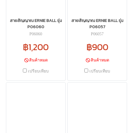
สายสัญญาณ ERNIE BALL รุ่น
สายสัญญาณ ERNIE BALL รุ่น
P06060
P06057
P06060
P06057
฿1,200
฿900
สินค้าหมด
สินค้าหมด
เปรียบเทียบ
เปรียบเทียบ