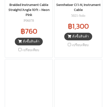
Braided Instrument Cable
Sennheiser CI 1-N, Instrument
Straight/Angle 10ft - Neon
Cable
Pink
5021-Solo
P06078
฿1,300
฿760
สั่งซื้อสินค้า
สั่งซื้อสินค้า
เปรียบเทียบ
เปรียบเทียบ