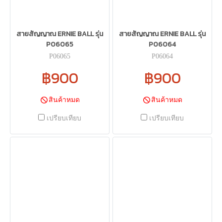
สายสัญญาณ ERNIE BALL รุ่น
สายสัญญาณ ERNIE BALL รุ่น
P06065
P06064
P06065
P06064
฿900
฿900
สินค้าหมด
สินค้าหมด
เปรียบเทียบ
เปรียบเทียบ