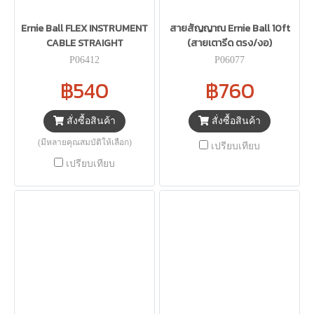
Ernie Ball FLEX INSTRUMENT
สายสัญญาณ Ernie Ball 10ft
CABLE STRAIGHT
(สายเตารีด ตรง/งอ)
P06412
P06077
฿540
฿760
สั่งซื้อสินค้า
สั่งซื้อสินค้า
(มีหลายคุณสมบัติให้เลือก)
เปรียบเทียบ
เปรียบเทียบ