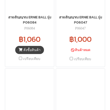
สายสัญญาณ ERNIE BALL รุ่น
สายสัญญาณ ERNIE BALL รุ่น
P06084
P06047
P06084
P06047
฿1,060
฿1,000
สั่งซื้อสินค้า
สินค้าหมด
เปรียบเทียบ
เปรียบเทียบ