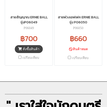
สายสัญญาณ ERNIE BALL
สายพ่วงเอฟเฟค ERNIE BALL
รุ่นP06049
รุ่น P06050
P06049
P06050
฿700
฿660
สั่งซื้อสินค้า
สินค้าหมด
เปรียบเทียบ
เปรียบเทียบ
--------------------------------------------------------------------
" เราใส่ใจนักดนตรี