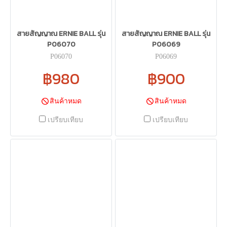
สายสัญญาณ ERNIE BALL รุ่น
สายสัญญาณ ERNIE BALL รุ่น
P06070
P06069
P06070
P06069
฿980
฿900
สินค้าหมด
สินค้าหมด
เปรียบเทียบ
เปรียบเทียบ