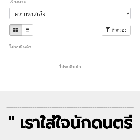
เรียงตาม
ตัวกรอง
ไม่พบสินค้า
ไม่พบสินค้า
--------------------------------------------------------------------
" เราใส่ใจนักดนตรี