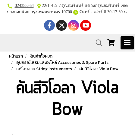
024355364
22/1-4 ถ. อรุณอมรินทร์ แขวงอรุณอมรินทร์ เขต
บางกอกน้อย กรุงเทพมหานคร 10700
จันทร์ - เสาร์ 8.30-17.30 น.
หน้าแรก
สินค้าทั้งหมด
อุปกรณ์เสริมและอะไหล่ Accessories & Spare Parts
เครื่องสาย String Instruments
คันสีวิโอลา Viola Bow
คันสีวิโอลา Viola
Bow