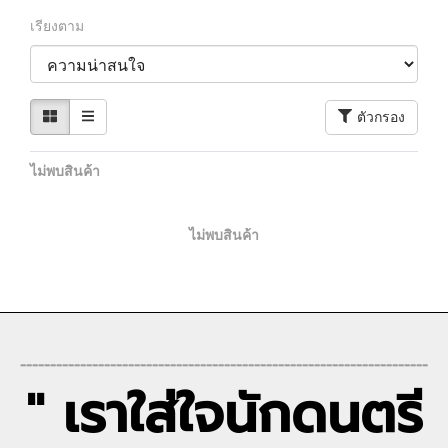
เรียงตาม
ตัวกรอง
ไม่พบสินค้า
ไม่พบสินค้า
--------------------------------------------------------------------
" เราใส่ใจนักดนตรี