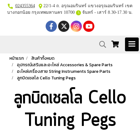
024355364
22/1-4 ถ. อรุณอมรินทร์ แขวงอรุณอมรินทร์ เขต
บางกอกน้อย กรุงเทพมหานคร 10700
จันทร์ - เสาร์ 8.30-17.30 น.
หน้าแรก
สินค้าทั้งหมด
อุปกรณ์เสริมและอะไหล่ Accessories & Spare Parts
อะไหล่เครื่องสาย String Instruments Spare Parts
ลูกบิดเชลโล Cello Tuning Pegs
ลูกบิดเชลโล Cello
Tuning Pegs