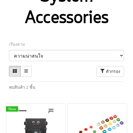
Accessories
เรียงตาม
ตัวกรอง
พบสินค้า 2 ชิ้น
New