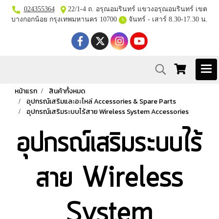
024355364
22/1-4 ถ. อรุณอมรินทร์ แขวงอรุณอมรินทร์ เขต
บางกอกน้อย กรุงเทพมหานคร 10700
จันทร์ - เสาร์ 8.30-17.30 น.
หน้าแรก
สินค้าทั้งหมด
อุปกรณ์เสริมและอะไหล่ Accessories & Spare Parts
อุปกรณ์เสริมระบบไร้สาย Wireless System Accessories
อุปกรณ์เสริมระบบไร้
สาย Wireless
System