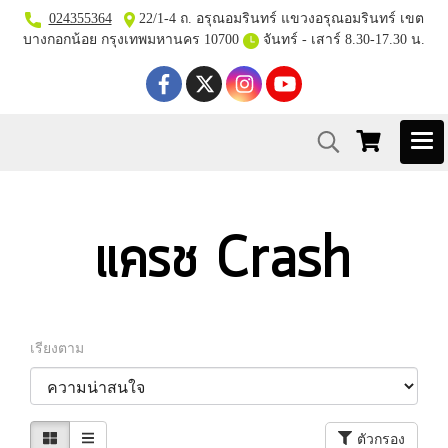
024355364
22/1-4 ถ. อรุณอมรินทร์ แขวงอรุณอมรินทร์ เขต
บางกอกน้อย กรุงเทพมหานคร 10700
จันทร์ - เสาร์ 8.30-17.30 น.
แครช Crash
เรียงตาม
ตัวกรอง