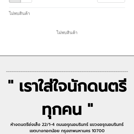
ไม่พบสินค้า
ไม่พบสินค้า
--------------------------------------------------------------------
" เราใส่ใจนักดนตรี
ทุกคน "
ห้างดนตรีย่งเส็ง 22/1-4 ถนนอรุณอมรินทร์ แขวงอรุณอมรินทร์
เขตบางกอกน้อย กรุงเทพมหานคร 10700