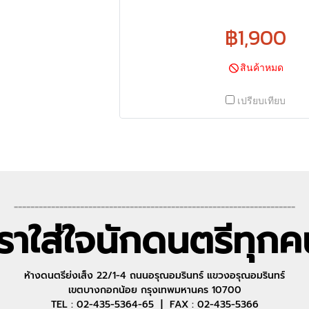
฿1,900
สินค้าหมด
เปรียบเทียบ
--------------------------------------------------------------------
เราใส่ใจนักดนตรีทุกค
ห้างดนตรีย่งเส็ง 22/1-4 ถนนอรุณอมรินทร์ แขวงอรุณอมรินทร์
เขตบางกอกน้อย กรุงเทพมหานคร 10700
TEL : 02-435-5364-65 | FAX : 02-435-5366