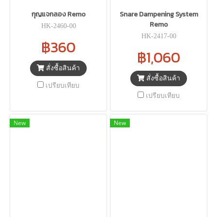
กุญแจกลอง Remo
Snare Dampening System
Remo
HK-2460-00
HK-2417-00
฿360
฿1,060
สั่งซื้อสินค้า
สั่งซื้อสินค้า
เปรียบเทียบ
เปรียบเทียบ
New
New