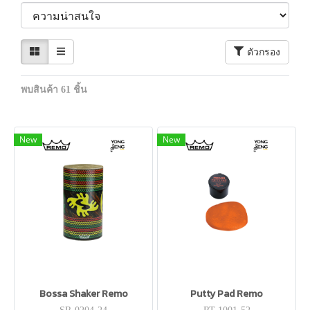
ตัวกรอง
พบสินค้า 61 ชิ้น
New
New
Bossa Shaker Remo
Putty Pad Remo