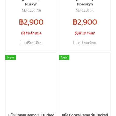
Nuskyn
Fiberskyn
M7-1250-N6
M7-1250-F6
฿2,900
฿2,900
สินค้าหมด
สินค้าหมด
เปรียบเทียบ
เปรียบเทียบ
New
New
หนัง Conga Remo รุ่น Tucked
หนัง Conga Remo รุ่น Tucked