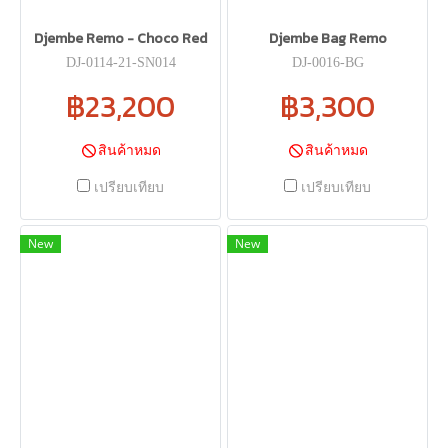
Djembe Remo - Choco Red
Djembe Bag Remo
DJ-0114-21-SN014
DJ-0016-BG
฿23,200
฿3,300
สินค้าหมด
สินค้าหมด
เปรียบเทียบ
เปรียบเทียบ
New
New