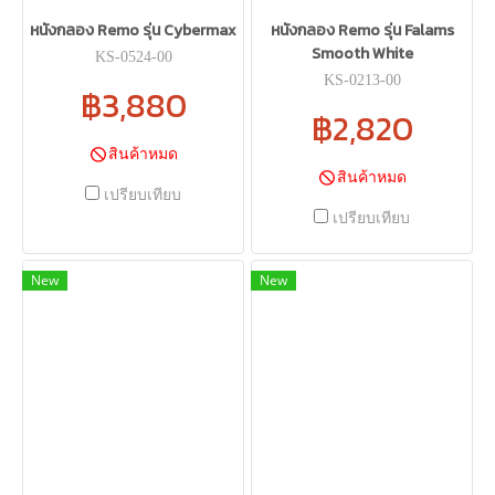
หนังกลอง Remo รุ่น Cybermax
หนังกลอง Remo รุ่น Falams
Smooth White
KS-0524-00
KS-0213-00
฿3,880
฿2,820
สินค้าหมด
สินค้าหมด
เปรียบเทียบ
เปรียบเทียบ
New
New