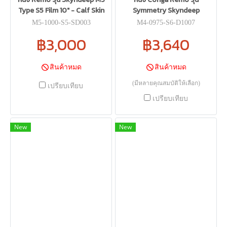
Type S5 Film 10" - Calf Skin
Symmetry Skyndeep
M5-1000-S5-SD003
M4-0975-S6-D1007
฿3,000
฿3,640
สินค้าหมด
สินค้าหมด
(มีหลายคุณสมบัติให้เลือก)
เปรียบเทียบ
เปรียบเทียบ
New
New