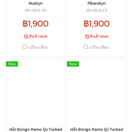
Nuskyn
Fiberskyn
M9-0850-N6
M9-0850-F4
฿1,900
฿1,900
สินค้าหมด
สินค้าหมด
เปรียบเทียบ
เปรียบเทียบ
New
New
หนัง Bongo Remo รุ่น Tucked
หนัง Bongo Remo รุ่น Tucked