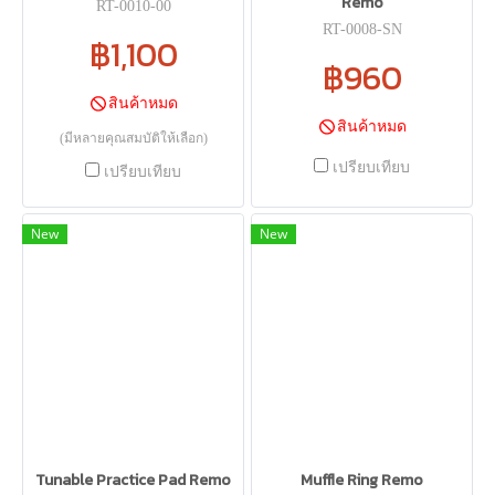
Remo
RT-0010-00
RT-0008-SN
฿1,100
฿960
สินค้าหมด
สินค้าหมด
(มีหลายคุณสมบัติให้เลือก)
เปรียบเทียบ
เปรียบเทียบ
New
New
Tunable Practice Pad Remo
Muffle Ring Remo