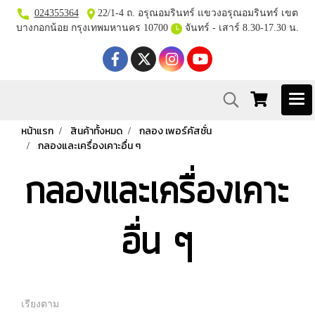
024355364
22/1-4 ถ. อรุณอมรินทร์ แขวงอรุณอมรินทร์ เขต
บางกอกน้อย กรุงเทพมหานคร 10700
จันทร์ - เสาร์ 8.30-17.30 น.
หน้าแรก
สินค้าทั้งหมด
กลอง เพอร์คัสชั่น
กลองและเครื่องเคาะอื่น ๆ
กลองและเครื่องเคาะ
อื่น ๆ
เรียงตาม