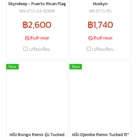
Skyndeep - Puerto Rican Flag
Nuskyn
M9-0715-S4-SD008
M9-0715-N5
฿2,600
฿1,740
สินค้าหมด
สินค้าหมด
เปรียบเทียบ
เปรียบเทียบ
New
New
หนัง Bongo Remo รุ่น Tucked
หนัง Djembe Remo Tucked 15"