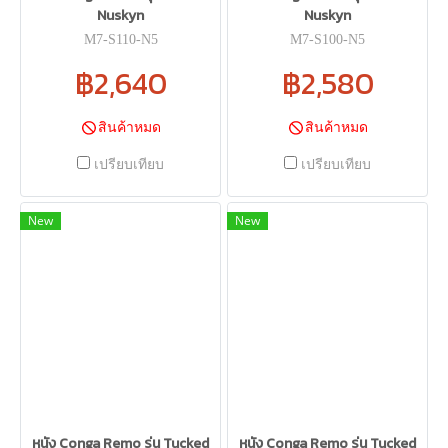
Nuskyn
Nuskyn
M7-S110-N5
M7-S100-N5
฿2,640
฿2,580
สินค้าหมด
สินค้าหมด
เปรียบเทียบ
เปรียบเทียบ
New
New
หนัง Conga Remo รุ่น Tucked
หนัง Conga Remo รุ่น Tucked