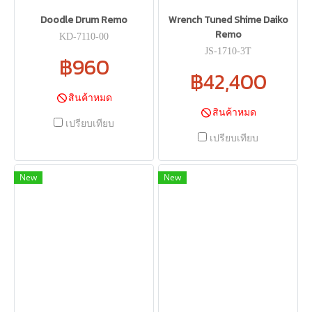
Doodle Drum Remo
Wrench Tuned Shime Daiko
Remo
KD-7110-00
JS-1710-3T
฿960
฿42,400
สินค้าหมด
สินค้าหมด
เปรียบเทียบ
เปรียบเทียบ
New
New