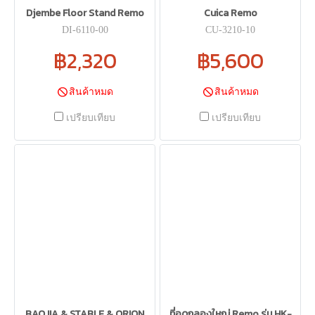
Djembe Floor Stand Remo
Cuica Remo
DI-6110-00
CU-3210-10
฿2,320
฿5,600
สินค้าหมด
สินค้าหมด
เปรียบเทียบ
เปรียบเทียบ
BAOJIA & STABLE & ORION
ที่อุดกลองใหญ่ Remo รุ่น HK-