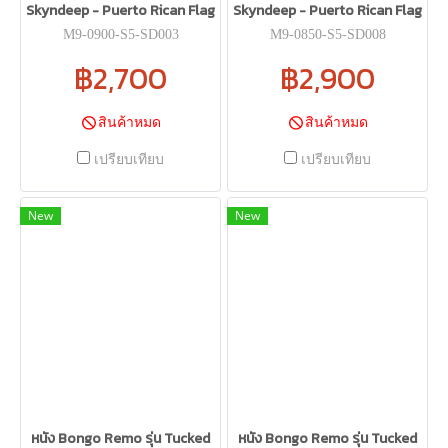
Skyndeep - Puerto Rican Flag
Skyndeep - Puerto Rican Flag
M9-0900-S5-SD003
M9-0850-S5-SD008
฿2,700
฿2,900
สินค้าหมด
สินค้าหมด
เปรียบเทียบ
เปรียบเทียบ
New
New
หนัง Bongo Remo รุ่น Tucked
หนัง Bongo Remo รุ่น Tucked