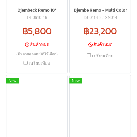
Djembeck Remo 10"
Djembe Remo - Multi Color
DJ-0610-16
DJ-0114-22-SN014
฿5,800
฿23,200
สินค้าหมด
สินค้าหมด
(มีหลายคุณสมบัติให้เลือก)
เปรียบเทียบ
เปรียบเทียบ
New
New