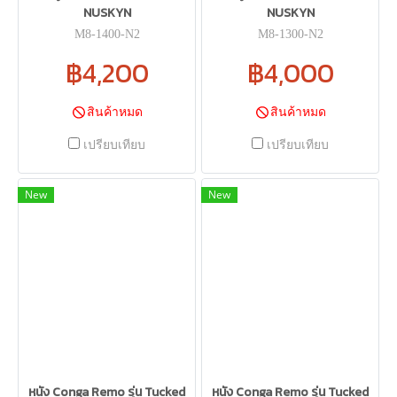
NUSKYN
NUSKYN
M8-1400-N2
M8-1300-N2
฿4,200
฿4,000
สินค้าหมด
สินค้าหมด
เปรียบเทียบ
เปรียบเทียบ
New
New
หนัง Conga Remo รุ่น Tucked
หนัง Conga Remo รุ่น Tucked