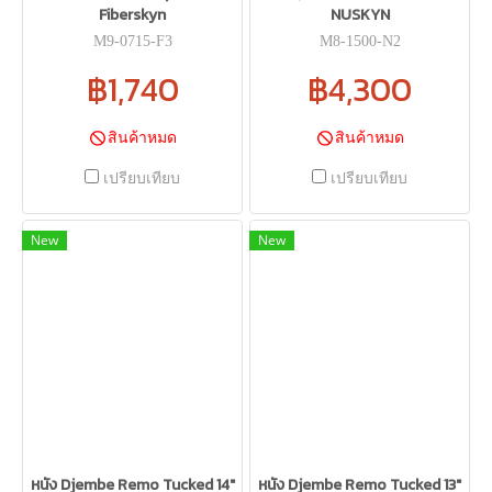
Fiberskyn
NUSKYN
M9-0715-F3
M8-1500-N2
฿1,740
฿4,300
สินค้าหมด
สินค้าหมด
เปรียบเทียบ
เปรียบเทียบ
New
New
หนัง Djembe Remo Tucked 14"
หนัง Djembe Remo Tucked 13"