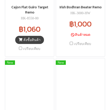
Cajon Flat Guiro Target
Irish Bodhran Beater Remo
Remo
HK-3000-HW
HK-8550-00
฿1,000
฿1,060
สินค้าหมด
สั่งซื้อสินค้า
เปรียบเทียบ
เปรียบเทียบ
New
New