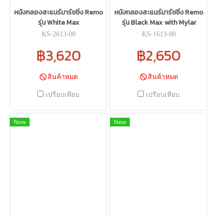
หนังกลองสะแนร์มาร์ชชิ่ง Remo
หนังกลองสะแนร์มาร์ชชิ่ง Remo
รุ่น White Max
รุ่น Black Max with Mylar
KS-2613-00
KS-1613-00
฿3,620
฿2,650
สินค้าหมด
สินค้าหมด
เปรียบเทียบ
เปรียบเทียบ
New
New