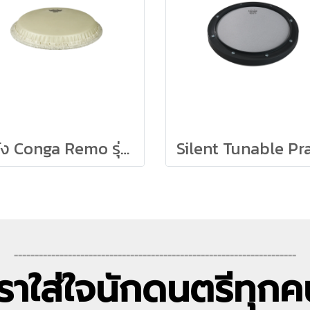
หนัง Conga Remo รุ่น Tucked Nuskyn
--------------------------------------------------------------------
เราใส่ใจนักดนตรีทุกค