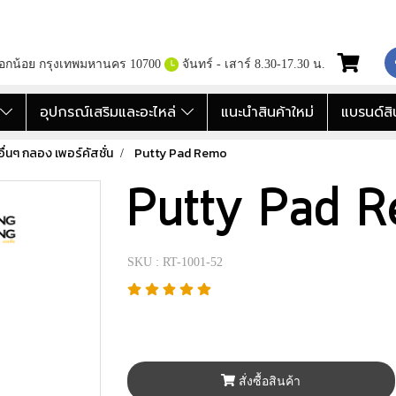
กอกน้อย กรุงเทพมหานคร 10700
จันทร์ - เสาร์ 8.30-17.30 น.
อ
อุปกรณ์เสริมและอะไหล่
แนะนำสินค้าใหม่
แบรนด์สิ
อื่นๆ กลอง เพอร์คัสชั่น
Putty Pad Remo
Putty Pad 
SKU : RT-1001-52
สั่งซื้อสินค้า