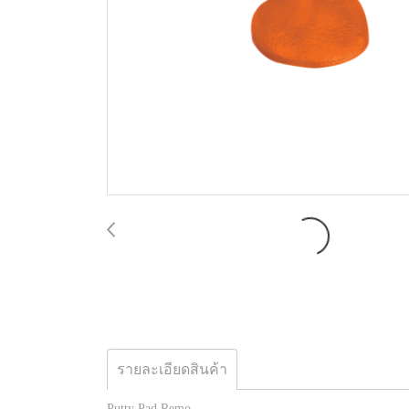
รายละเอียดสินค้า
Putty Pad Remo