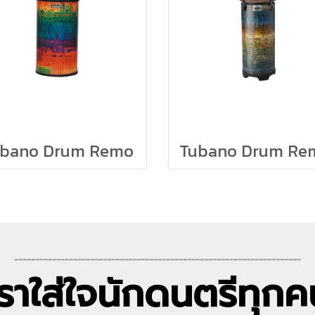
ubano Drum Remo
--------------------------------------------------------------------
เราใส่ใจนักดนตรีทุกค