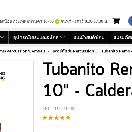
กอกน้อย กรุงเทพมหานคร 10700
จันทร์ - เสาร์ 8.30-17.30 น.
อ
อุปกรณ์เสริมและอะไหล่
แนะนำสินค้าใหม่
แบรนด์สิ
ums/Percussion/Cymbals
เพอร์คัสชัน Percussion
Tubanito Remo 4.
Tubanito Re
10" - Calder
SKU : TU-3410-95