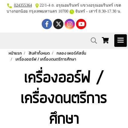
024355364
22/1-4 ถ. อรุณอมรินทร์ แขวงอรุณอมรินทร์ เขต
บางกอกน้อย กรุงเทพมหานคร 10700
จันทร์ - เสาร์ 8.30-17.30 น.
หน้าแรก
สินค้าทั้งหมด
กลอง เพอร์คัสชั่น
เครื่องออร์ฟ / เครื่องดนตรีการศึกษา
เครื่องออร์ฟ /
เครื่องดนตรีการ
ศึกษา