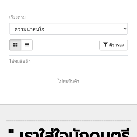
เรียงตาม
ตัวกรอง
ไม่พบสินค้า
ไม่พบสินค้า
--------------------------------------------------------------------
" เราใส่ใจนักดนตรี