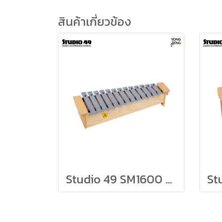
สินค้าเกี่ยวข้อง
Studio 49 SM1600 Soprano Metallophone