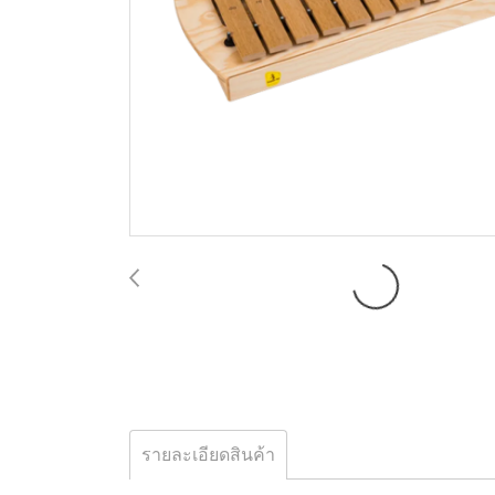
รายละเอียดสินค้า