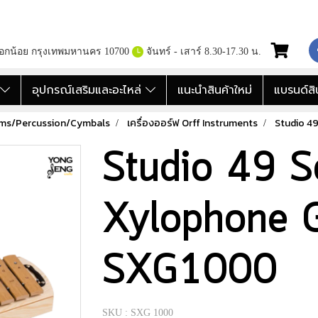
กอกน้อย กรุงเทพมหานคร 10700
จันทร์ - เสาร์ 8.30-17.30 น.
อ
อุปกรณ์เสริมและอะไหล่
แนะนำสินค้าใหม่
แบรนด์สิ
ums/Percussion/Cymbals
เครื่องออร์ฟ Orff Instruments
Studio 4
Studio 49 S
Xylophone G
SXG1000
SKU : SXG 1000