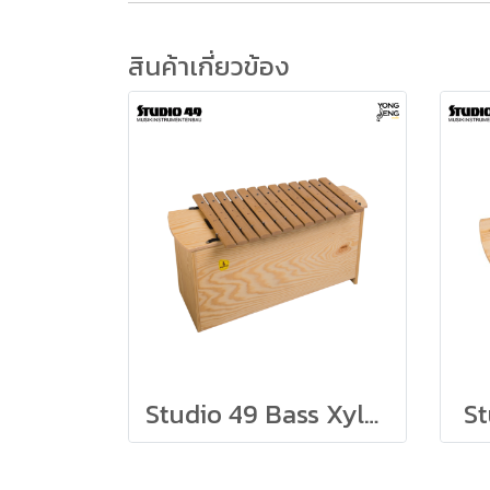
สินค้าเกี่ยวข้อง
Studio 49 Bass Xylophone Grillodur BXG1000
S