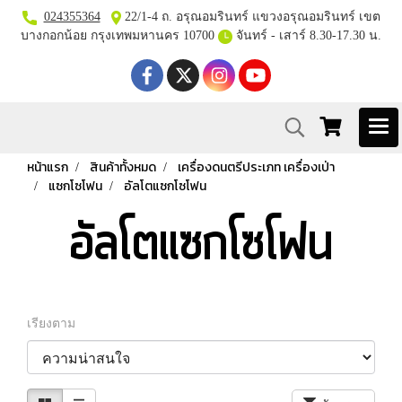
024355364
22/1-4 ถ. อรุณอมรินทร์ แขวงอรุณอมรินทร์ เขต
บางกอกน้อย กรุงเทพมหานคร 10700
จันทร์ - เสาร์ 8.30-17.30 น.
หน้าแรก
สินค้าทั้งหมด
เครื่องดนตรีประเภท เครื่องเป่า
แซกโซโฟน
อัลโตแซกโซโฟน
อัลโตแซกโซโฟน
เรียงตาม