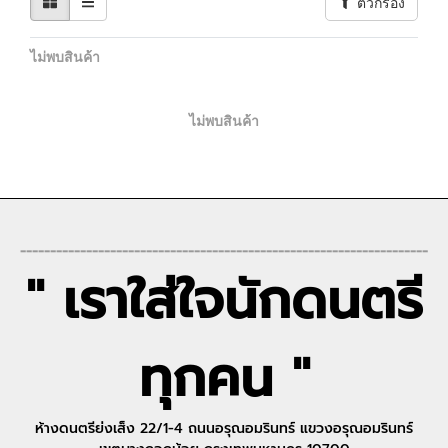
ตัวกรอง
ไม่พบสินค้า
ไม่พบสินค้า
--------------------------------------------------------------------
" เราใส่ใจนักดนตรี
ทุกคน "
ห้างดนตรีย่งเส็ง 22/1-4 ถนนอรุณอมรินทร์ แขวงอรุณอมรินทร์