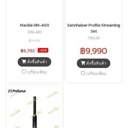
Mackie HM-400
Sennheiser Profile Streaming
Set
HM-400
700100
฿7,990
฿9,990
฿6,392
-20%
สั่งซื้อสินค้า
สั่งซื้อสินค้า
เปรียบเทียบ
เปรียบเทียบ