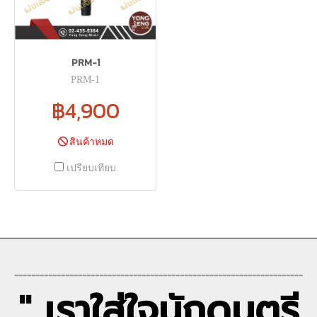
PRM-1
PRM-1
฿4,900
สินค้าหมด
เปรียบเทียบ
--------------------------------------------------------------------
" เราใส่ใจนักดนตรี