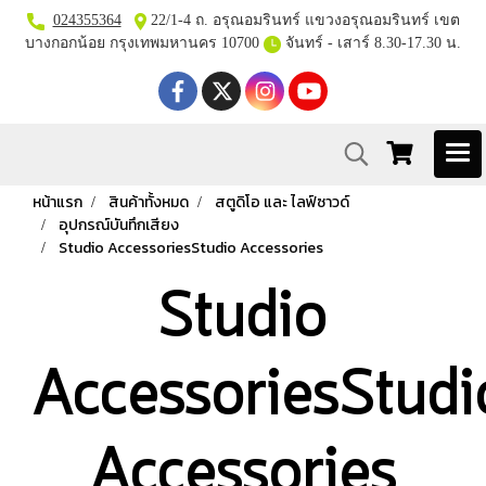
024355364
22/1-4 ถ. อรุณอมรินทร์ แขวงอรุณอมรินทร์ เขต
บางกอกน้อย กรุงเทพมหานคร 10700
จันทร์ - เสาร์ 8.30-17.30 น.
หน้าแรก
สินค้าทั้งหมด
สตูดิโอ และ ไลฟ์ซาวด์
อุปกรณ์บันทึกเสียง
Studio AccessoriesStudio Accessories
Studio
AccessoriesStudi
Accessories