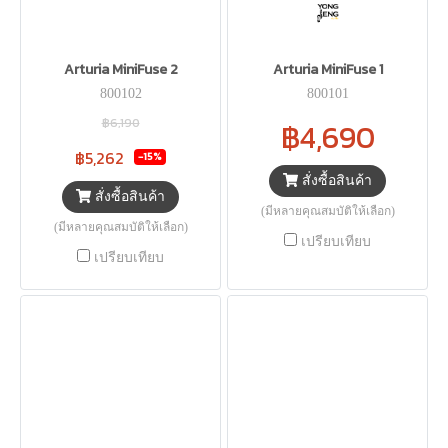
Arturia MiniFuse 2
Arturia MiniFuse 1
800102
800101
฿6,190
฿4,690
฿5,262
-15%
สั่งซื้อสินค้า
สั่งซื้อสินค้า
(มีหลายคุณสมบัติให้เลือก)
(มีหลายคุณสมบัติให้เลือก)
เปรียบเทียบ
เปรียบเทียบ