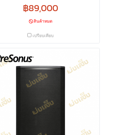
฿89,000
สินค้าหมด
เปรียบเทียบ