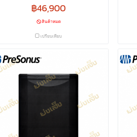
฿46,900
สินค้าหมด
เปรียบเทียบ