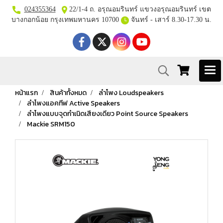
024355364
22/1-4 ถ. อรุณอมรินทร์ แขวงอรุณอมรินทร์ เขต
บางกอกน้อย กรุงเทพมหานคร 10700
จันทร์ - เสาร์ 8.30-17.30 น.
หน้าแรก
สินค้าทั้งหมด
ลำโพง Loudspeakers
ลำโพงแอคทีฟ Active Speakers
ลำโพงแบบจุดกำเนิดเสียงเดียว Point Source Speakers
Mackie SRM150