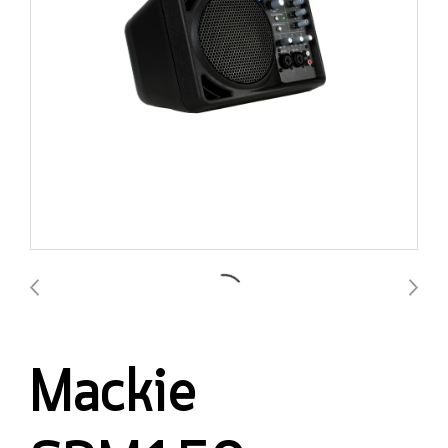
Mackie