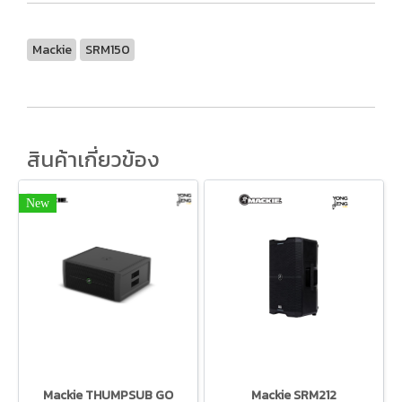
Mackie
SRM150
สินค้าเกี่ยวข้อง
New
Mackie THUMPSUB GO
Mackie SRM212