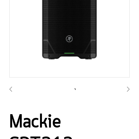
Mackie