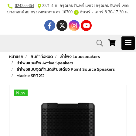
024355364
22/1-4 ถ. อรุณอมรินทร์ แขวงอรุณอมรินทร์ เขต
บางกอกน้อย กรุงเทพมหานคร 10700
จันทร์ - เสาร์ 8.30-17.30 น.
หน้าแรก
สินค้าทั้งหมด
ลำโพง Loudspeakers
ลำโพงแอคทีฟ Active Speakers
ลำโพงแบบจุดกำเนิดเสียงเดียว Point Source Speakers
Mackie SRT212
New