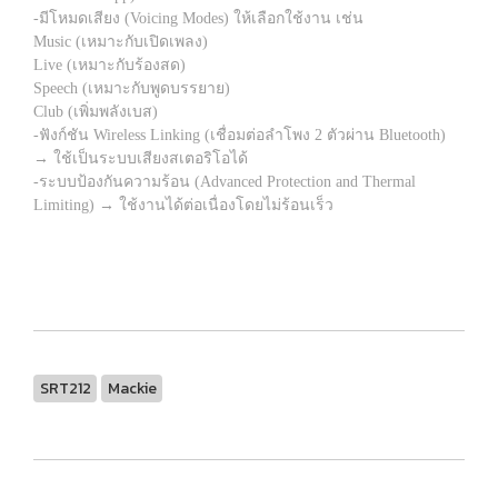
-มีโหมดเสียง (Voicing Modes) ให้เลือกใช้งาน เช่น
Music (เหมาะกับเปิดเพลง)
Live (เหมาะกับร้องสด)
Speech (เหมาะกับพูดบรรยาย)
Club (เพิ่มพลังเบส)
-ฟังก์ชัน Wireless Linking (เชื่อมต่อลำโพง 2 ตัวผ่าน Bluetooth)
→ ใช้เป็นระบบเสียงสเตอริโอได้
-ระบบป้องกันความร้อน (Advanced Protection and Thermal
Limiting) → ใช้งานได้ต่อเนื่องโดยไม่ร้อนเร็ว
SRT212
Mackie