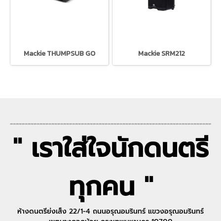
Mackie THUMPSUB GO
Mackie SRM212
--------------------------------------------------------------------
" เราใส่ใจนักดนตรี
ทุกคน "
ห้างดนตรีย่งเส็ง 22/1-4 ถนนอรุณอมรินทร์ แขวงอรุณอมรินทร์