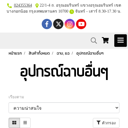
024355364
22/1-4 ถ. อรุณอมรินทร์ แขวงอรุณอมรินทร์ เขต
บางกอกน้อย กรุงเทพมหานคร 10700
จันทร์ - เสาร์ 8.30-17.30 น.
หน้าแรก
สินค้าทั้งหมด
ฉาบ, แฉ
อุปกรณ์ฉาบอื่นๆ
อุปกรณ์ฉาบอื่นๆ
เรียงตาม
ตัวกรอง