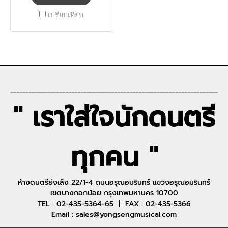
เปรียบเทียบ
--------------------------------------------------------------------
" เราใส่ใจนักดนตรี
ทุกคน "
ห้างดนตรีย่งเส็ง 22/1-4 ถนนอรุณอมรินทร์ แขวงอรุณอมรินทร์
เขตบางกอกน้อย กรุงเทพมหานคร 10700
TEL : 02-435-5364-65 | FAX : 02-435-5366
Email : sales@yongsengmusical.com