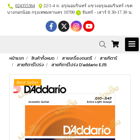
024355364
22/1-4 ถ. อรุณอมรินทร์ แขวงอรุณอมรินทร์ เขต
บางกอกน้อย กรุงเทพมหานคร 10700
จันทร์ - เสาร์ 8.30-17.30 น.
หน้าแรก
สินค้าทั้งหมด
สายเครื่องดนตรี
สายกีตาร์
สายกีตาร์โปร่ง
สายกีตาร์โปร่ง D'addario EJ15
Best Seller