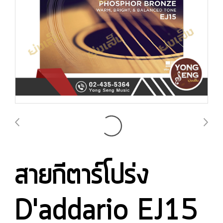
สายกีตาร์โปร่ง
D'addario EJ15