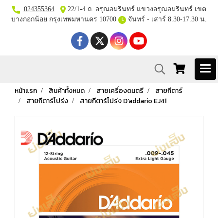
024355364
22/1-4 ถ. อรุณอมรินทร์ แขวงอรุณอมรินทร์ เขต
บางกอกน้อย กรุงเทพมหานคร 10700
จันทร์ - เสาร์ 8.30-17.30 น.
หน้าแรก
สินค้าทั้งหมด
สายเครื่องดนตรี
สายกีตาร์
สายกีตาร์โปร่ง
สายกีตาร์โปร่ง D'addario EJ41