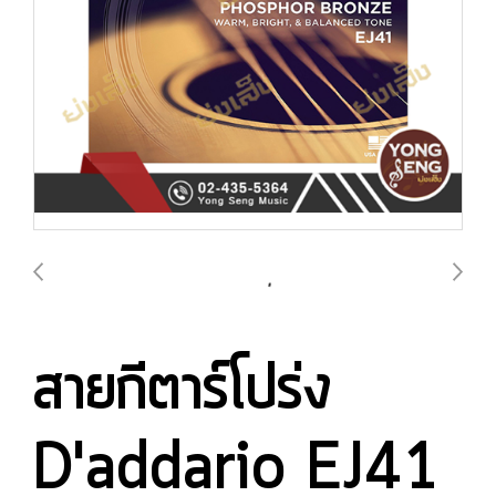
สายกีตาร์โปร่ง
D'addario EJ41