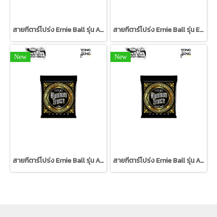
สายกีตาร์โปร่ง Ernie Ball รุ่น Aluminum Bronze 12/54
สายกีตาร์โปร่ง Ernie Ball รุ่น Extra Light Everlast Coated 80/20 Bronze Acoustic Guitar Strings 10-50 Gauge
New
New
สายกีตาร์โปร่ง Ernie Ball รุ่น Aluminum Bronze 11/52
สายกีตาร์โปร่ง Ernie Ball รุ่น Aluminum Bronze 10/50