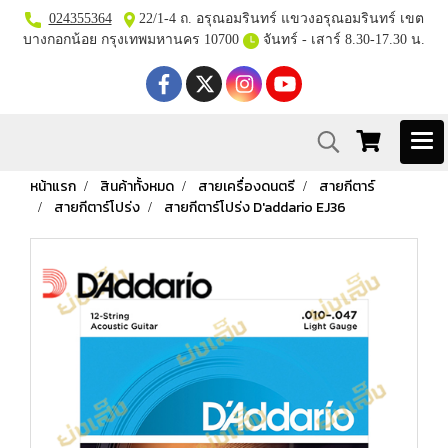
024355364
22/1-4 ถ. อรุณอมรินทร์ แขวงอรุณอมรินทร์ เขต
บางกอกน้อย กรุงเทพมหานคร 10700
จันทร์ - เสาร์ 8.30-17.30 น.
หน้าแรก
สินค้าทั้งหมด
สายเครื่องดนตรี
สายกีตาร์
สายกีตาร์โปร่ง
สายกีตาร์โปร่ง D'addario EJ36