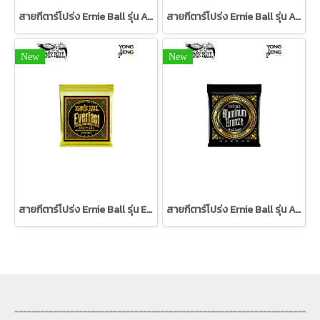
สายกีตาร์โปร่ง Ernie Ball รุ่น Aluminum Bronze 11/52
สายกีตาร์โปร่ง Ernie Ball รุ่น Aluminum Bronze 12/54
New
New
สายกีตาร์โปร่ง Ernie Ball รุ่น Extra Light Everlast Coated 80/20 Bronze Acoustic Guitar Strings 10-50 Gauge
สายกีตาร์โปร่ง Ernie Ball รุ่น Aluminum Bronze 10/50
--------------------------------------------------------------------