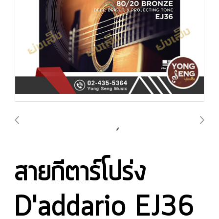
สายกีตาร์โปร่ง
D'addario EJ36