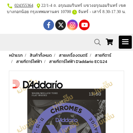
024355364
22/1-4 ถ. อรุณอมรินทร์ แขวงอรุณอมรินทร์ เขต
บางกอกน้อย กรุงเทพมหานคร 10700
จันทร์ - เสาร์ 8.30-17.30 น.
หน้าแรก
สินค้าทั้งหมด
สายเครื่องดนตรี
สายกีตาร์
สายกีตาร์ไฟฟ้า
สายกีตาร์ไฟฟ้า D'addario ECG24