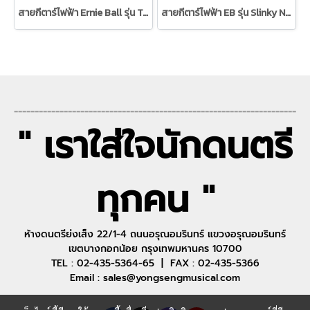
สายกีตาร์ไฟฟ้า Ernie Ball รุ่น Tim Henson 9.5/46
สายกีตาร์ไฟฟ้า EB รุ่น Slinky Nickel Wound (3 ชุด) 10/46
--------------------------------------------------------------------
" เราใส่ใจนักดนตรี
ทุกคน "
ห้างดนตรีย่งเส็ง 22/1-4 ถนนอรุณอมรินทร์ แขวงอรุณอมรินทร์
เขตบางกอกน้อย กรุงเทพมหานคร 10700
TEL : 02-435-5364-65 | FAX : 02-435-5366
Email : sales@yongsengmusical.com