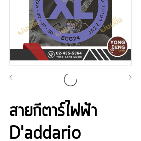
สายกีตาร์ไฟฟ้า
D'addario