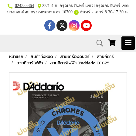
024355364
22/1-4 ถ. อรุณอมรินทร์ แขวงอรุณอมรินทร์ เขต
บางกอกน้อย กรุงเทพมหานคร 10700
จันทร์ - เสาร์ 8.30-17.30 น.
หน้าแรก
สินค้าทั้งหมด
สายเครื่องดนตรี
สายกีตาร์
สายกีตาร์ไฟฟ้า
สายกีตาร์ไฟฟ้า D'addario ECG25