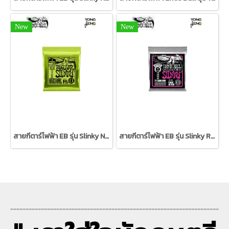
New
New
สายกีตาร์ไฟฟ้า EB รุ่น Slinky Nickel Wound (3 ชุด) 10/46
สายกีตาร์ไฟฟ้า EB รุ่น Slinky RPS Coated Titanium 09/42
--------------------------------------------------------------------