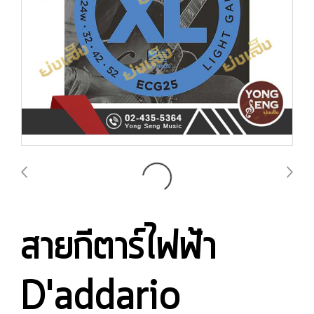
สายกีตาร์ไฟฟ้า
D'addario