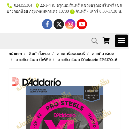
024355364
22/1-4 ถ. อรุณอมรินทร์ แขวงอรุณอมรินทร์ เขต
บางกอกน้อย กรุงเทพมหานคร 10700
จันทร์ - เสาร์ 8.30-17.30 น.
หน้าแรก
สินค้าทั้งหมด
สายเครื่องดนตรี
สายกีตาร์เบส
สายกีตาร์เบส (ไฟฟ้า)
สายกีตาร์เบส D'addario EPS170-6