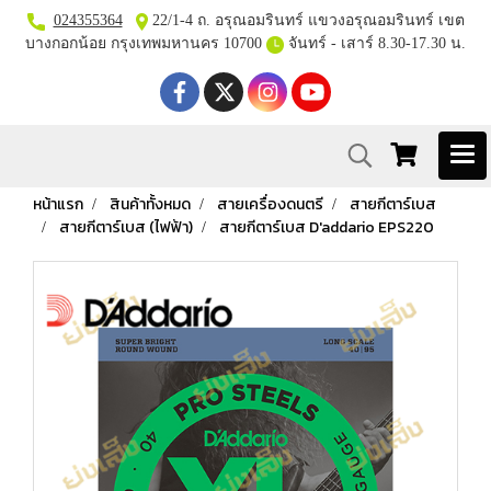
024355364
22/1-4 ถ. อรุณอมรินทร์ แขวงอรุณอมรินทร์ เขต
บางกอกน้อย กรุงเทพมหานคร 10700
จันทร์ - เสาร์ 8.30-17.30 น.
หน้าแรก
สินค้าทั้งหมด
สายเครื่องดนตรี
สายกีตาร์เบส
สายกีตาร์เบส (ไฟฟ้า)
สายกีตาร์เบส D'addario EPS220