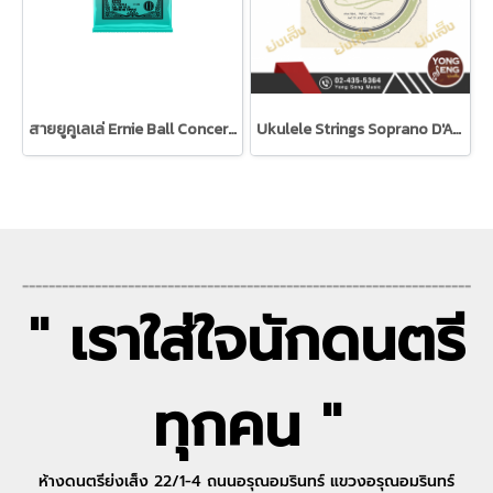
สายยูคูเลเล่ Ernie Ball Concert/Soprano Nylon Ball End Ukulele Strings - Black
Ukulele Strings Soprano D'Addario EJ65S
--------------------------------------------------------------------
" เราใส่ใจนักดนตรี
ทุกคน "
ห้างดนตรีย่งเส็ง 22/1-4 ถนนอรุณอมรินทร์ แขวงอรุณอมรินทร์