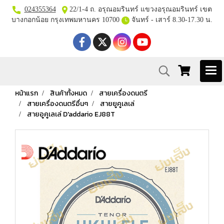
024355364
22/1-4 ถ. อรุณอมรินทร์ แขวงอรุณอมรินทร์ เขต
บางกอกน้อย กรุงเทพมหานคร 10700
จันทร์ - เสาร์ 8.30-17.30 น.
หน้าแรก
สินค้าทั้งหมด
สายเครื่องดนตรี
สายเครื่องดนตรีอื่นๆ
สายยูคูเลเล่
สายอูคูเลเล่ D'addario EJ88T