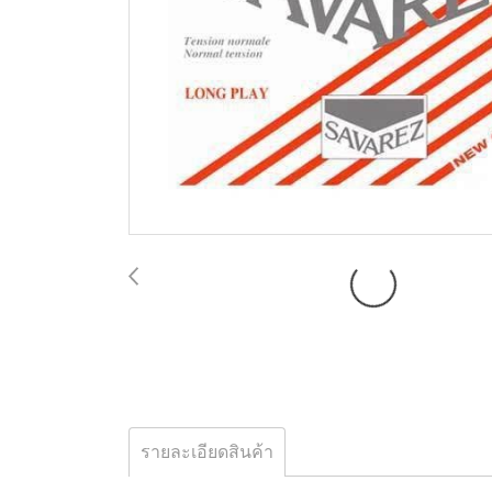
รายละเอียดสินค้า