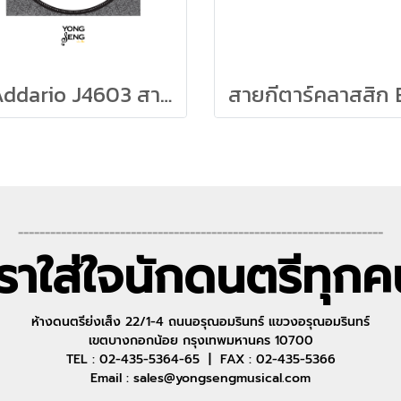
D'Addario J4603 สายปลีกกีตาร์คลาสสิก
--------------------------------------------------------------------
เราใส่ใจนักดนตรีทุกค
ห้างดนตรีย่งเส็ง 22/1-4 ถนนอรุณอมรินทร์ แขวงอรุณอมรินทร์
เขตบางกอกน้อย กรุงเทพมหานคร 10700
TEL : 02-435-5364-65 | FAX : 02-435-5366
Email : sales@yongsengmusical.com