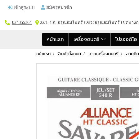
เข้าสู่ระบบ
สมัครสมาชิก
024355364
22/1-4 ถ. อรุณอมรินทร์ แขวงอรุณอมรินทร์ เขตบาง
หน้าแรก
เครื่องดนตรี
โปรออดิโ
หน้าแรก
สินค้าทั้งหมด
สายเครื่องดนตรี
สายกีต