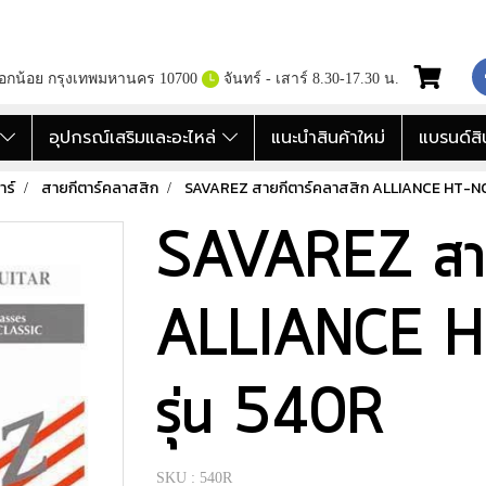
กอกน้อย กรุงเทพมหานคร 10700
จันทร์ - เสาร์ 8.30-17.30 น.
อ
อุปกรณ์เสริมและอะไหล่
แนะนำสินค้าใหม่
แบรนด์สิ
าร์
สายกีตาร์คลาสสิก
SAVAREZ สายกีตาร์คลาสสิก ALLIANCE HT-NO
SAVAREZ สายก
ALLIANCE 
รุ่น 540R
SKU : 540R