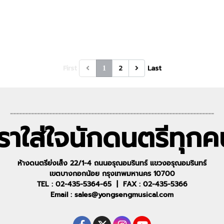
First
2
Last
1
--------------------------------------------------------------------
เราใส่ใจนักดนตรีทุกค
ห้างดนตรีย่งเส็ง 22/1-4 ถนนอรุณอมรินทร์ แขวงอรุณอมรินทร์
เขตบางกอกน้อย กรุงเทพมหานคร 10700
TEL : 02-435-5364-65 | FAX : 02-435-5366
Email : sales@yongsengmusical.com