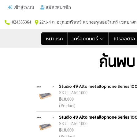
เข้าสู่ระบบ
สมัครสมาชิก
024355364
22/1-4 ถ. อรุณอมรินทร์ แขวงอรุณอมรินทร์ เขตบาง
หน้าแรก
เครื่องดนตรี
โปรออดิโ
ค้นพบ
Studio 49 Alto metallophone Series 1
SKU : AM 1000
฿18,000
(Product)
Studio 49 Alto metallophone Series 1
SKU : AM 1000
฿18,000
(Product)