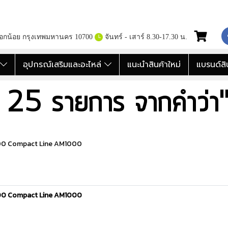
กอกน้อย กรุงเทพมหานคร 10700
จันทร์ - เสาร์ 8.30-17.30 น.
อ
อุปกรณ์เสริมและอะไหล่
แนะนำสินค้าใหม่
แบรนด์สิ
 25 รายการ จากคำว่า
000 Compact Line AM1000
000 Compact Line AM1000