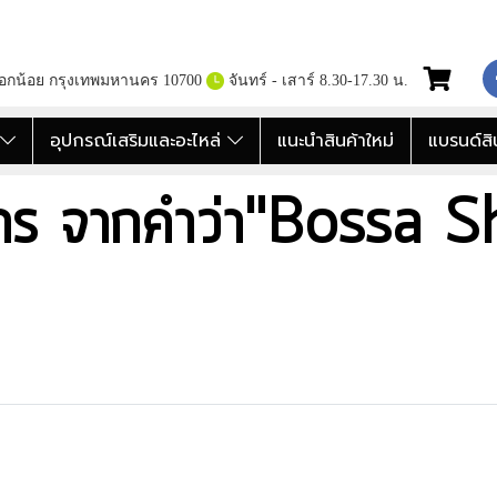
กอกน้อย กรุงเทพมหานคร 10700
จันทร์ - เสาร์ 8.30-17.30 น.
อ
อุปกรณ์เสริมและอะไหล่
แนะนำสินค้าใหม่
แบรนด์สิ
าร จากคำว่า"Bossa