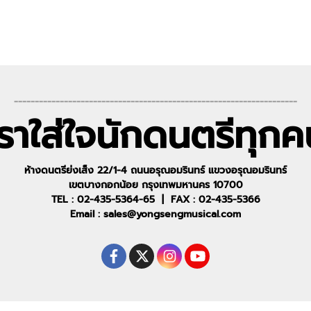
--------------------------------------------------------------------
เราใส่ใจนักดนตรีทุกค
ห้างดนตรีย่งเส็ง 22/1-4 ถนนอรุณอมรินทร์ แขวงอรุณอมรินทร์
เขตบางกอกน้อย กรุงเทพมหานคร 10700
TEL : 02-435-5364-65 | FAX : 02-435-5366
Email : sales@yongsengmusical.com