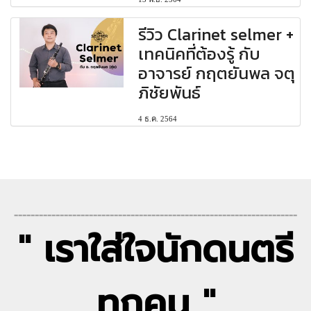
รีวิว Clarinet selmer +
เทคนิคที่ต้องรู้ กับ
อาจารย์ กฤตยันพล จตุ
ภิชัยพันธ์
4 ธ.ค. 2564
--------------------------------------------------------------------
" เราใส่ใจนักดนตรี
ทุกคน "