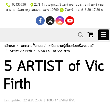
024355364
22/1-4 ถ. อรุณอมรินทร์ แขวงอรุณอมรินทร์ เขต
บางกอกน้อย กรุงเทพมหานคร 10700
จันทร์ - เสาร์ 8.30-17.30 น.
หน้าแรก
บทความทั้งหมด
เกร็ดความรู้เกี่ยวกับเครื่องดนตรี
Artist Vic Firth
5 ARTIST of Vic Firth
5 ARTIST of Vic
Firth
Last updated: 22 พ.ค. 2566
|
1880 จำนวนผู้เข้าชม
|