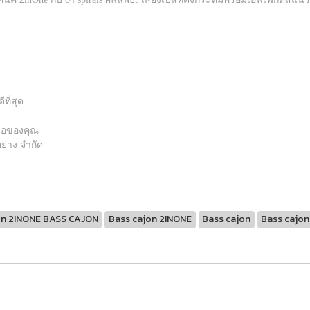
ที่สุด
มือของคุณ
ย่าง จำกัด
on 2INONE BASS CAJON
Bass cajon 2INONE
Bass cajon
Bass cajo