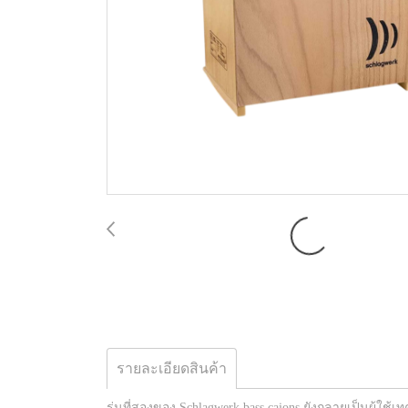
รายละเอียดสินค้า
รุ่นที่สองของ Schlagwerk bass cajons ยังกลายเป็นผู้ใช้เท