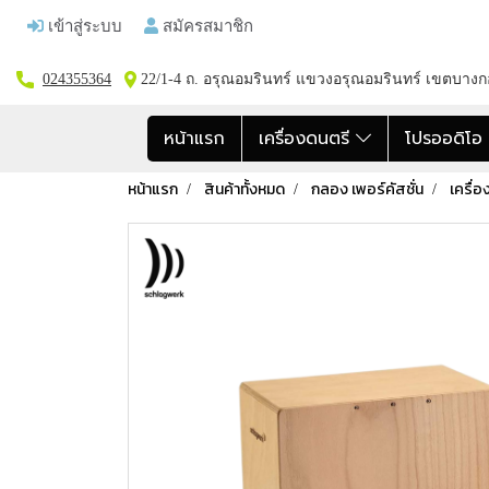
เข้าสู่ระบบ
สมัครสมาชิก
024355364
22/1-4 ถ. อรุณอมรินทร์ แขวงอรุณอมรินทร์ เขตบาง
หน้าแรก
เครื่องดนตรี
โปรออดิโ
หน้าแรก
สินค้าทั้งหมด
กลอง เพอร์คัสชั่น
เครื่อ