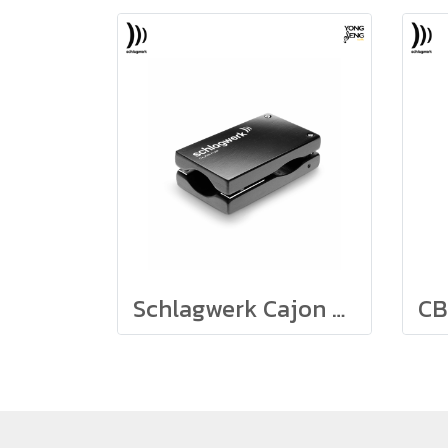
Schlagwerk Cajon Flap